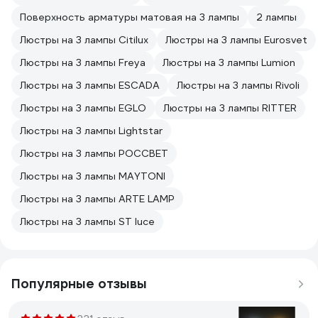
Поверхность арматуры матовая на 3 лампы
2 лампы
Люстры на 3 лампы Citilux
Люстры на 3 лампы Eurosvet
Люстры на 3 лампы Freya
Люстры на 3 лампы Lumion
Люстры на 3 лампы ESCADA
Люстры на 3 лампы Rivoli
Люстры на 3 лампы EGLO
Люстры на 3 лампы RITTER
Люстры на 3 лампы Lightstar
Люстры на 3 лампы РОССВЕТ
Люстры на 3 лампы MAYTONI
Люстры на 3 лампы ARTE LAMP
Люстры на 3 лампы ST luce
Популярные отзывы