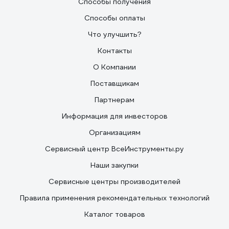
Способы получения
Способы оплаты
Что улучшить?
Контакты
О Компании
Поставщикам
Партнерам
Информация для инвесторов
Организациям
Сервисный центр ВсеИнструменты.ру
Наши закупки
Сервисные центры производителей
Правила применения рекомендательных технологий
Каталог товаров