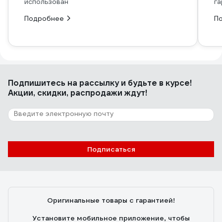
использован
га
Подробнее
П
Подпишитесь
на рассылку
и будьте в курсе!
Акции, скидки, распродажи ждут!
Подписаться
Оригинальные товары с гарантией!
Установите мобильное приложение, чтобы