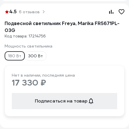
4.5
6 отзывов
Подвесной светильник Freya, Marika FR5671PL-
03G
Код товара: 17214756
Мощность светильника
180 Вт
300 Вт
Нет в наличии, последняя цена
17 330 ₽
Подписаться на товар