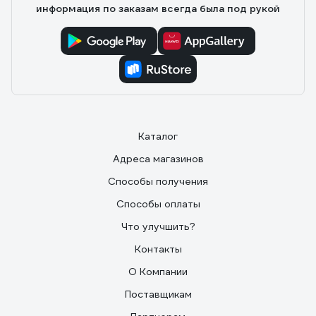
информация по заказам всегда была под рукой
Каталог
Адреса магазинов
Способы получения
Способы оплаты
Что улучшить?
Контакты
О Компании
Поставщикам