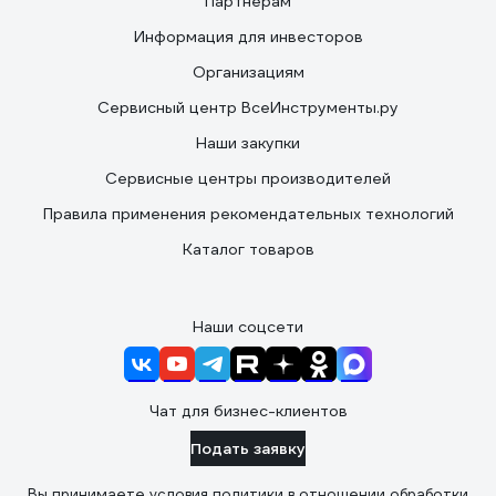
Партнерам
Информация для инвесторов
Организациям
Сервисный центр ВсеИнструменты.ру
Наши закупки
Сервисные центры производителей
Правила применения рекомендательных технологий
Каталог товаров
Наши соцсети
Чат для бизнес-клиентов
Подать заявку
Вы принимаете условия
политики в отношении обработки