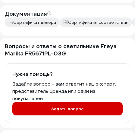
Документация
Сертификат дилера
Сертификаты соответствия
Вопросы и ответы о светильнике Freya
Marika FR5671PL-03G
Нужна помощь?
Задайте вопрос – вам ответит наш эксперт,
представитель бренда или один из
покупателей
Задать вопрос