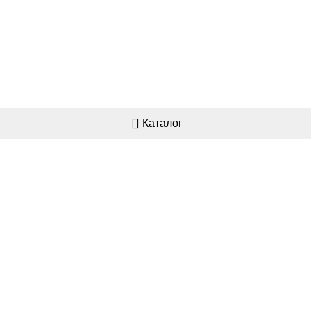
Каталог