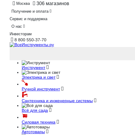
306 магазинов
Москва
Получение и оплата
Сервис и поддержка
О нас
Инвесторам
8 800 550-37-70
Инструмент
Электрика и свет
Ручной инструмент
Сантехника и инженерные системы
Всё для сада
Силовая техника
Автотовары