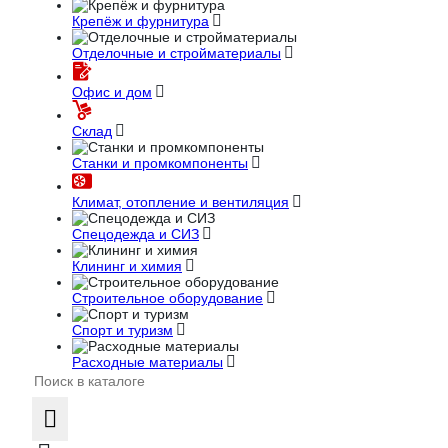
Крепёж и фурнитура
Отделочные и стройматериалы
Офис и дом
Склад
Станки и промкомпоненты
Климат, отопление и вентиляция
Спецодежда и СИЗ
Клининг и химия
Строительное оборудование
Спорт и туризм
Расходные материалы