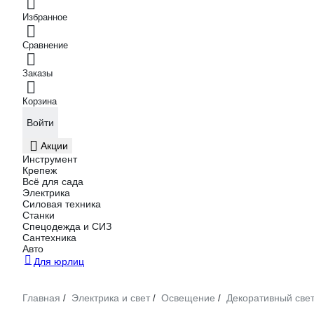
Избранное
Сравнение
Заказы
Корзина
Войти
Акции
Инструмент
Крепеж
Всё для сада
Электрика
Силовая техника
Станки
Спецодежда и СИЗ
Сантехника
Авто
Для юрлиц
Главная
Электрика и свет
Освещение
Декоративный све
/
/
/