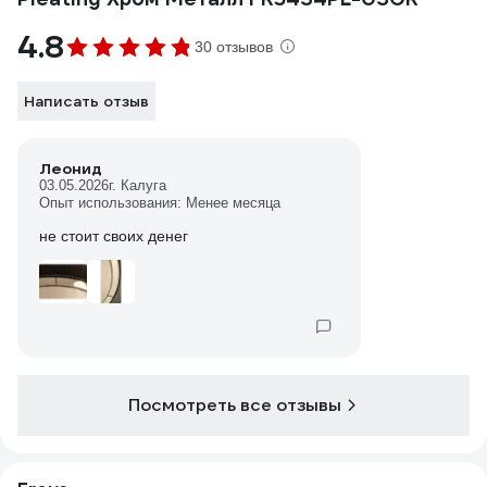
4.8
30 отзывов
Написать отзыв
Леонид
03.05.2026
г. Калуга
Опыт использования: Менее месяца
не стоит своих денег
Посмотреть все отзывы