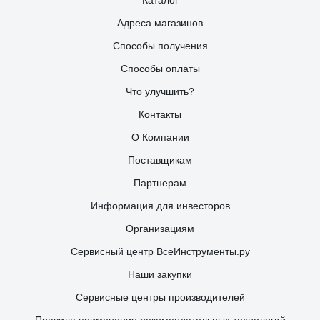
Каталог
Адреса магазинов
Способы получения
Способы оплаты
Что улучшить?
Контакты
О Компании
Поставщикам
Партнерам
Информация для инвесторов
Организациям
Сервисный центр ВсеИнструменты.ру
Наши закупки
Сервисные центры производителей