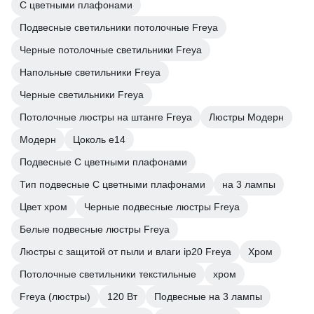
С цветными плафонами
Подвесные светильники потолочные Freya
Черные потолочные светильники Freya
Напольные светильники Freya
Черные светильники Freya
Потолочные люстры на штанге Freya
Люстры Модерн
Модерн
Цоколь e14
Подвесные С цветными плафонами
Тип подвесные С цветными плафонами
на 3 лампы
Цвет хром
Черные подвесные люстры Freya
Белые подвесные люстры Freya
Люстры с защитой от пыли и влаги ip20 Freya
Хром
Потолочные светильники текстильные
хром
Freya (люстры)
120 Вт
Подвесные на 3 лампы