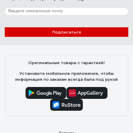
Подписаться
Оригинальные товары с гарантией!
Установите мобильное приложение, чтобы
информация по заказам всегда была под рукой