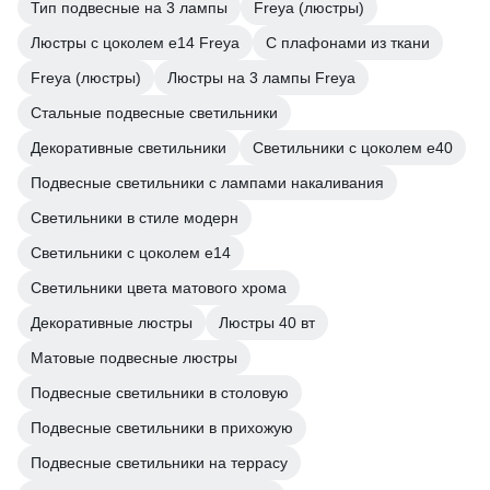
Тип подвесные на 3 лампы
Freya (люстры)
Люстры с цоколем e14 Freya
С плафонами из ткани
Freya (люстры)
Люстры на 3 лампы Freya
Стальные подвесные светильники
Декоративные светильники
Светильники с цоколем e40
Подвесные светильники с лампами накаливания
Светильники в стиле модерн
Светильники с цоколем e14
Светильники цвета матового хрома
Декоративные люстры
Люстры 40 вт
Матовые подвесные люстры
Подвесные светильники в столовую
Подвесные светильники в прихожую
Подвесные светильники на террасу