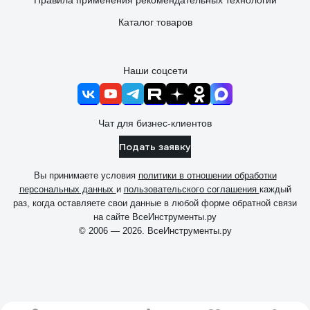
Правила применения рекомендательных технологий
Каталог товаров
Наши соцсети
Чат для бизнес-клиентов
Подать заявку
Вы принимаете условия
политики в отношении обработки
персональных данных
и
пользовательского соглашения
каждый
раз, когда оставляете свои данные в любой форме обратной связи
на сайте ВсеИнструменты.ру
© 2006 — 2026. ВсеИнструменты.ру