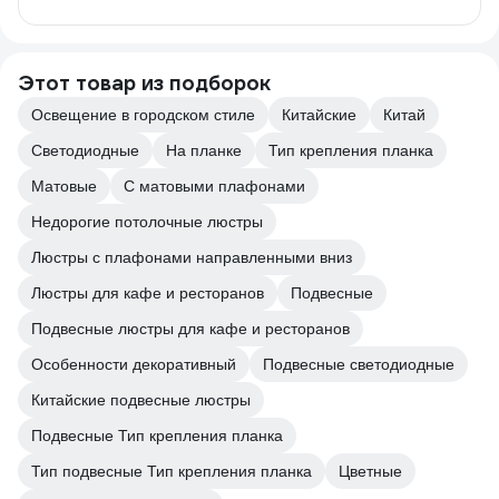
Этот товар из подборок
Освещение в городском стиле
Китайские
Китай
Светодиодные
На планке
Тип крепления планка
Матовые
С матовыми плафонами
Недорогие потолочные люстры
Люстры с плафонами направленными вниз
Люстры для кафе и ресторанов
Подвесные
Подвесные люстры для кафе и ресторанов
Особенности декоративный
Подвесные светодиодные
Китайские подвесные люстры
Подвесные Тип крепления планка
Тип подвесные Тип крепления планка
Цветные