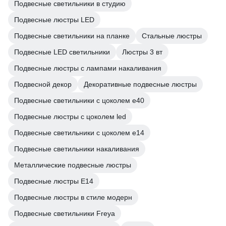
Подвесные светильники в студию
Подвесные люстры LED
Подвесные светильники на планке
Стальные люстры
Подвесные LED светильники
Люстры 3 вт
Подвесные люстры с лампами накаливания
Подвесной декор
Декоративные подвесные люстры
Подвесные светильники с цоколем e40
Подвесные люстры с цоколем led
Подвесные светильники с цоколем e14
Подвесные светильники накаливания
Металлические подвесные люстры
Подвесные люстры E14
Подвесные люстры в стиле модерн
Подвесные светильники Freya