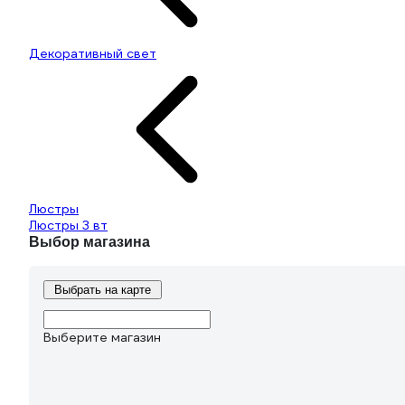
Декоративный свет
Люстры
Люстры 3 вт
Выбор магазина
Выбрать на карте
Выберите магазин