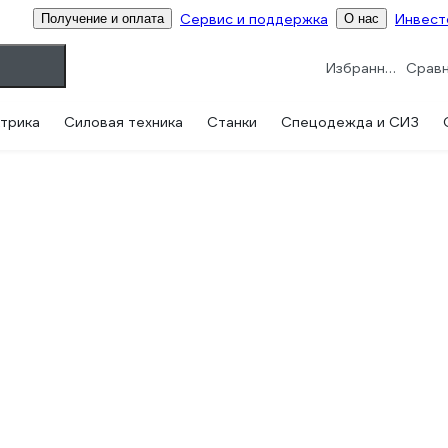
Сервис и поддержка
Инвест
Получение и оплата
О нас
Избранное
трика
Силовая техника
Станки
Спецодежда и СИЗ