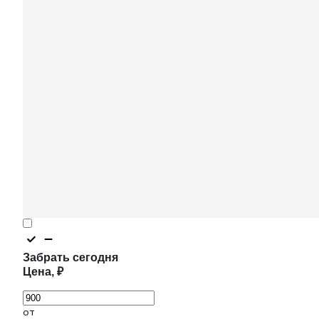
Забрать сегодня
Цена, ₽
от