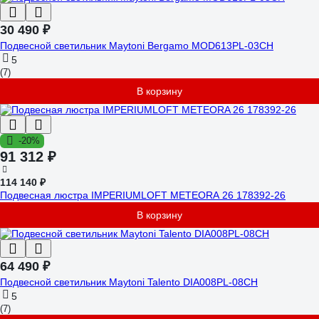
30 490 ₽
Подвесной светильник Maytoni Bergamo MOD613PL-03CH
5
(7)
В корзину
-20%
91 312 ₽
114 140 ₽
Подвесная люстра IMPERIUMLOFT METEORA 26 178392-26
В корзину
64 490 ₽
Подвесной светильник Maytoni Talento DIA008PL-08CH
5
(7)