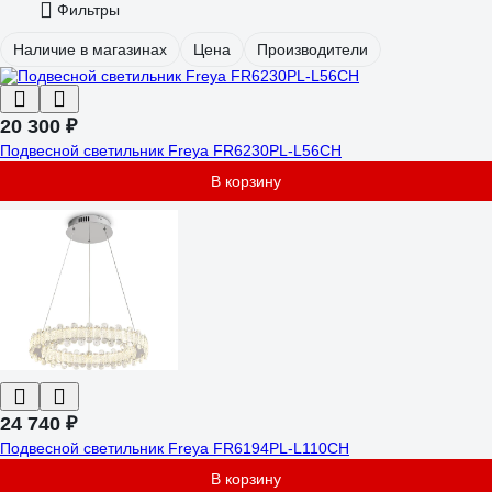
Фильтры
Наличие в магазинах
Цена
Производители
20 300 ₽
Подвесной светильник Freya FR6230PL-L56CH
В корзину
24 740 ₽
Подвесной светильник Freya FR6194PL-L110CH
В корзину