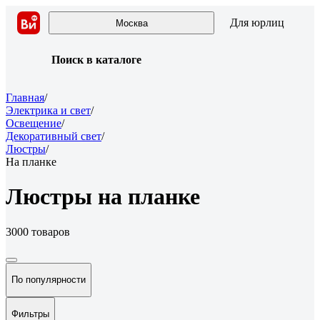
Для юрлиц
Москва
Поиск в каталоге
Главная
/
Электрика и свет
/
Освещение
/
Декоративный свет
/
Люстры
/
На планке
Люстры на планке
3000 товаров
По популярности
Фильтры