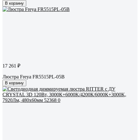
В корзину
17 261 ₽
Люстра Freya FR5515PL-05B
В корзину