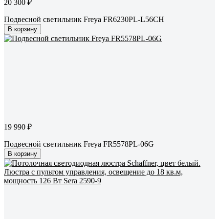
20 300 ₽
Подвесной светильник Freya FR6230PL-L56CH
В корзину
19 990 ₽
Подвесной светильник Freya FR5578PL-06G
В корзину