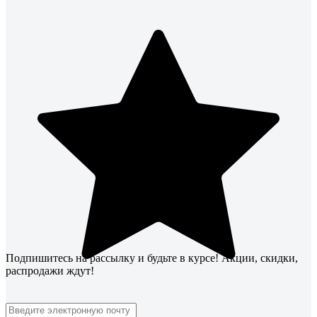
Подпишитесь
на рассылку
и будьте в курсе! Акции, скидки,
распродажи ждут!