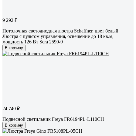
9 292 ₽
Потолочная светодиодная люстра Schaffner, цвет белый.
Люстра с пультом управления, освещение до 18 кв.м,
мощность 126 Вт Sera 2590-9
В корзину
24 740 ₽
Подвесной светильник Freya FR6194PL-L110CH
В корзину