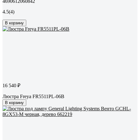
4690612060842
4.5
(4)
В корзину
16 540 ₽
Люстра Freya FR5511PL-06B
В корзину