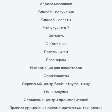
Адреса магазинов
Способы получения
Способы оплаты
Что улучшить?
Контакты
О Компании
Поставщикам
Партнерам
Информация для инвесторов
Организациям
Сервисный центр ВсеИнструменты.ру
Наши закупки
Сервисные центры производителей
Правила применения рекомендательных технологий