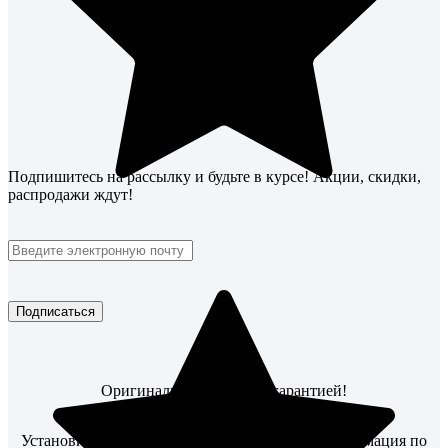
Подпишитесь
на рассылку
и будьте в курсе! Акции, скидки,
распродажи ждут!
Подписаться
Оригинальные товары с гарантией!
Установите мобильное приложение, чтобы информация по