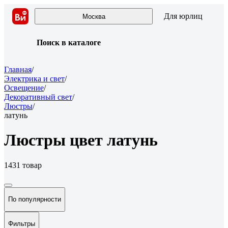
Для юрлиц
Москва
Поиск в каталоге
Главная
/
Электрика и свет
/
Освещение
/
Декоративный свет
/
Люстры
/
латунь
Люстры цвет латунь
1431 товар
По популярности
Фильтры