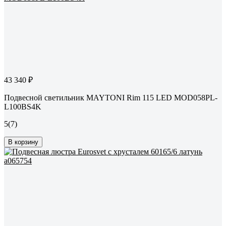
43 340 ₽
Подвесной светильник MAYTONI Rim 115 LED MOD058PL-
L100BS4K
5
(7)
В корзину