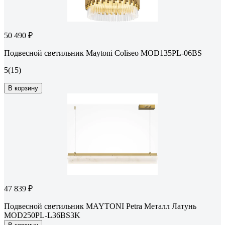
50 490 ₽
Подвесной светильник Maytoni Coliseo MOD135PL-06BS
5
(15)
В корзину
47 839 ₽
Подвесной светильник MAYTONI Petra Металл Латунь
MOD250PL-L36BS3K