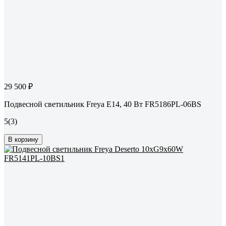
29 500 ₽
Подвесной светильник Freya E14, 40 Вт FR5186PL-06BS
5
(3)
В корзину