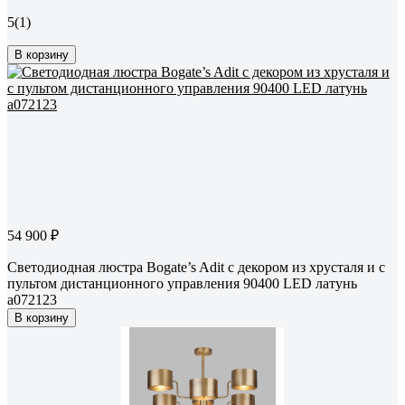
5
(1)
В корзину
54 900 ₽
Светодиодная люстра Bogate’s Adit с декором из хрусталя и с
пультом дистанционного управления 90400 LED латунь
a072123
В корзину