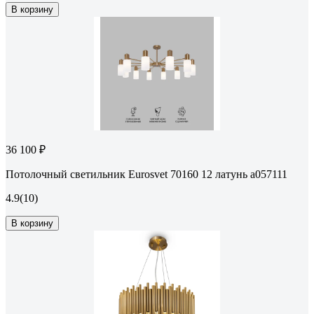
В корзину
36 100 ₽
Потолочный светильник Eurosvet 70160 12 латунь a057111
4.9
(10)
В корзину