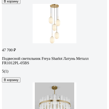
В корзину
47 700 ₽
Подвесной светильник Freya Sharlot Латунь Металл
FR1012PL-05BS
5
(1)
В корзину