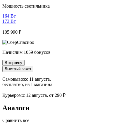
Мощность светильника
164 Вт
173 Вт
105 990 ₽
Начислим 1059 бонусов
В корзину
Быстрый заказ
Самовывоз:
c 11 августа,
бесплатно
, из 1 магазина
Курьером:
c 12 августа,
от 290 ₽
Аналоги
Сравнить все