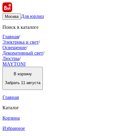
Для юрлиц
Москва
Поиск в каталоге
Главная
/
Электрика и свет
/
Освещение
/
Декоративный свет
/
Люстры
/
MAYTONI
В корзину
Забрать
11 августа
Главная
Каталог
Корзина
Избранное