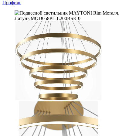
Профиль