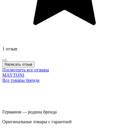
1 отзыв
Написать отзыв
Посмотреть все отзывы
MAYTONI
Все товары бренда
Германия — родина бренда
Оригинальные товары c гарантией