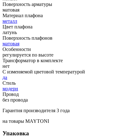
Поверхность арматуры
матовая
Материал плафона
металл
Цвет плафона
латунь
Поверхность плафонов
матовая
Особенности
регулируется по высоте
Трансформатор в комплекте
нет
С изменяемой цветовой температурой
да
Стиль
модерн
Провод
без провода
Гарантия производителя 3 года
на товары MAYTONI
Упаковка