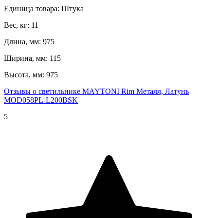
Единица товара: Штука
Вес, кг: 11
Длина, мм: 975
Ширина, мм: 115
Высота, мм: 975
Отзывы о светильнике MAYTONI Rim Металл, Латунь
MOD058PL-L200BSK
5