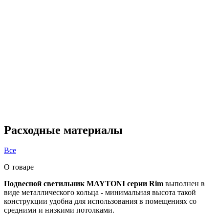
Расходные материалы
Все
О товаре
Подвесной светильник MAYTONI серии Rim
выполнен в
виде металлического кольца - минимальная высота такой
конструкции удобна для использования в помещениях со
средними и низкими потолками.