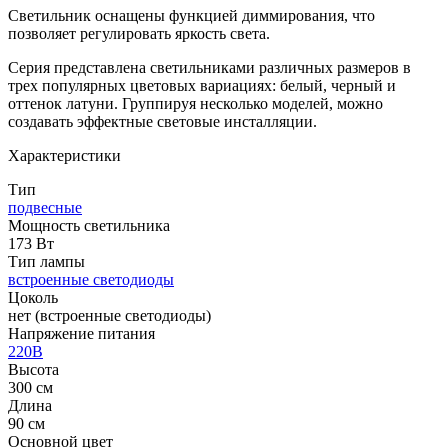
Светильник оснащены функцией диммирования, что
позволяет регулировать яркость света.
Серия представлена светильниками различных размеров в
трех популярных цветовых вариациях: белый, черный и
оттенок латуни. Группируя несколько моделей, можно
создавать эффектные световые инсталляции.
Характеристики
Тип
подвесные
Мощность светильника
173 Вт
Тип лампы
встроенные светодиоды
Цоколь
нет (встроенные светодиоды)
Напряжение питания
220В
Высота
300 см
Длина
90 см
Основной цвет