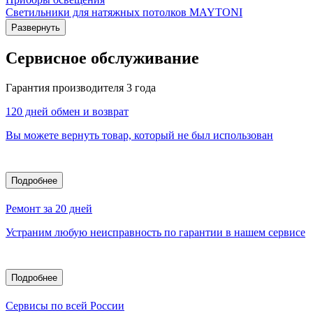
Светильники для натяжных потолков MAYTONI
Развернуть
Сервисное обслуживание
Гарантия производителя 3 года
120 дней обмен и возврат
Вы можете вернуть товар, который не был использован
Подробнее
Ремонт за 20 дней
Устраним любую неисправность по гарантии в нашем сервисе
Подробнее
Сервисы по всей России