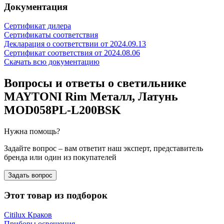
Документация
Сертификат дилера
Сертификаты соответствия
Декларация о соответствии от 2024.09.13
Сертификат соответствия от 2024.08.06
Скачать всю документацию
Вопросы и ответы о светильнике
MAYTONI Rim Металл, Латунь
MOD058PL-L200BSK
Нужна помощь?
Задайте вопрос – вам ответит наш эксперт, представитель
бренда или один из покупателей
Задать вопрос
Этот товар из подборок
Citilux Краков
Приборы освещения