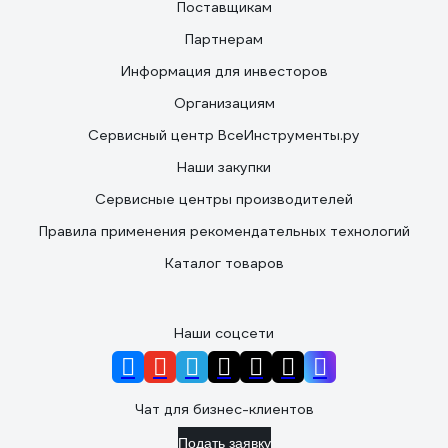
Поставщикам
Партнерам
Информация для инвесторов
Организациям
Сервисный центр ВсеИнструменты.ру
Наши закупки
Сервисные центры производителей
Правила применения рекомендательных технологий
Каталог товаров
Наши соцсети
Чат для бизнес-клиентов
Подать заявку