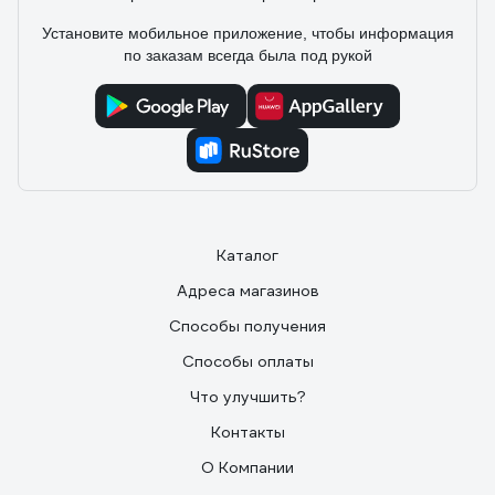
Установите мобильное приложение, чтобы информация
по заказам всегда была под рукой
Каталог
Адреса магазинов
Способы получения
Способы оплаты
Что улучшить?
Контакты
О Компании