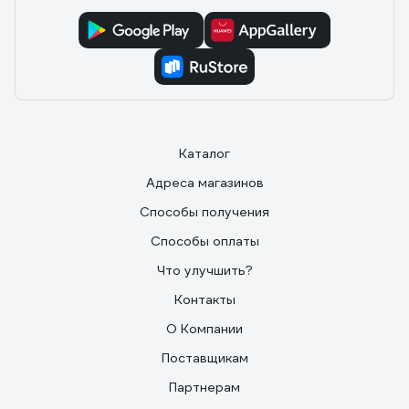
Каталог
Адреса магазинов
Способы получения
Способы оплаты
Что улучшить?
Контакты
О Компании
Поставщикам
Партнерам