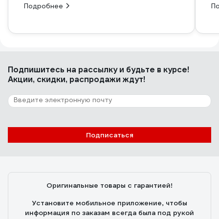
Подробнее
П
Подпишитесь
на рассылку
и будьте в курсе!
Акции, скидки, распродажи ждут!
Подписаться
Оригинальные товары с гарантией!
Установите мобильное приложение, чтобы
информация по заказам всегда была под рукой