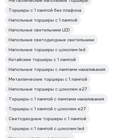
Металлические напольные торшеры
Торшеры с 1 лампой без плафона
Напольные торшеры с 1 лампой
Напольные светильники LED
Напольные светодиодные светильники
Напольные торшеры с цоколем led
Китайские торшеры с 1 лампой
Напольные торшеры с лампами накаливания
Металлические торшеры с 1 лампой
Напольные торшеры с цоколем e27
Торшеры с 1 лампой с лампами накаливания
Торшеры с 1 лампой с цоколем e27
Светодиодные торшеры с 1 лампой
Торшеры с 1 лампой с цоколем led