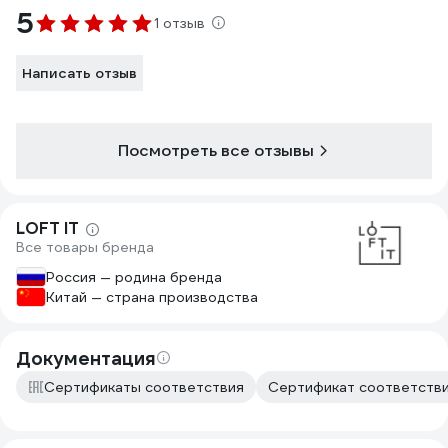
5
1 отзыв
Написать отзыв
Посмотреть все отзывы
LOFT IT
Все товары бренда
Россия — родина бренда
Китай — страна производства
Документация
Сертификаты соответствия
Сертификат соответствия