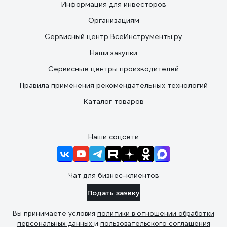
Информация для инвесторов
Организациям
Сервисный центр ВсеИнструменты.ру
Наши закупки
Сервисные центры производителей
Правила применения рекомендательных технологий
Каталог товаров
Наши соцсети
Чат для бизнес-клиентов
Подать заявку
Вы принимаете условия
политики в отношении обработки
персональных данных
и
пользовательского соглашения