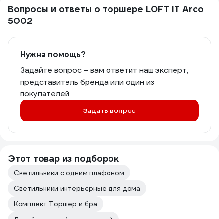
Вопросы и ответы о торшере LOFT IT Arco
5002
Нужна помощь?
Задайте вопрос – вам ответит наш эксперт,
представитель бренда или один из
покупателей
Задать вопрос
Этот товар из подборок
Светильники с одним плафоном
Светильники интерьерные для дома
Комплект Торшер и бра