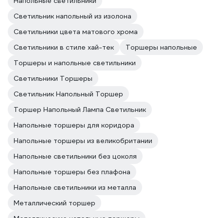
Напольные светильники
Светильник напольный из изолона
Светильники цвета матового хрома
Светильники в стиле хай-тек
Торшеры напольные
Торшеры и напольные светильники
Светильники Торшеры
Светильник Напольный Торшер
Торшер Напольный Лампа Светильник
Напольные торшеры для коридора
Напольные торшеры из великобритании
Напольные светильники без цоколя
Напольные торшеры без плафона
Напольные светильники из металла
Металлический торшер