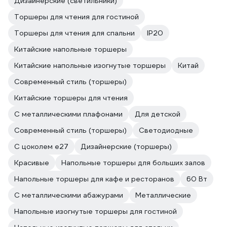
Дизайнерские (светильники)
Торшеры для чтения для гостиной
Торшеры для чтения для спальни
IP20
Китайские напольные торшеры
Китайские напольные изогнутые торшеры
Китай
Современный стиль (торшеры)
Китайские торшеры для чтения
С металлическими плафонами
Для детской
Современный стиль (торшеры)
Светодиодные
С цоколем e27
Дизайнерские (торшеры)
Красивые
Напольные торшеры для больших залов
Напольные торшеры для кафе и ресторанов
60 Вт
С металлическими абажурами
Металлические
Напольные изогнутые торшеры для гостиной