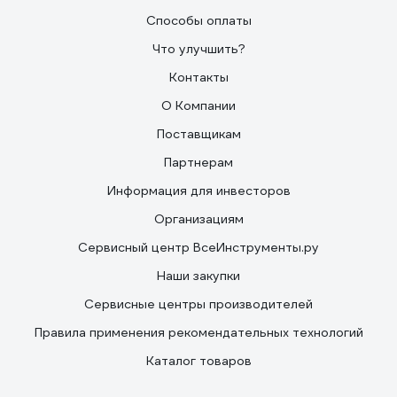
Способы оплаты
Что улучшить?
Контакты
О Компании
Поставщикам
Партнерам
Информация для инвесторов
Организациям
Сервисный центр ВсеИнструменты.ру
Наши закупки
Сервисные центры производителей
Правила применения рекомендательных технологий
Каталог товаров