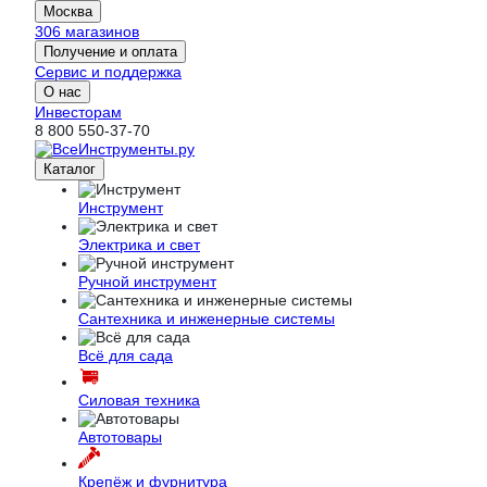
Москва
306 магазинов
Получение и оплата
Сервис и поддержка
О нас
Инвесторам
8 800 550-37-70
Каталог
Инструмент
Электрика и свет
Ручной инструмент
Сантехника и инженерные системы
Всё для сада
Силовая техника
Автотовары
Крепёж и фурнитура