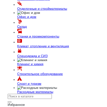
Отделочные и стройматериалы
Офис и дом
Склад
Станки и промкомпоненты
Климат, отопление и вентиляция
Спецодежда и СИЗ
Клининг и химия
Строительное оборудование
Спорт и туризм
Расходные материалы
Избранное