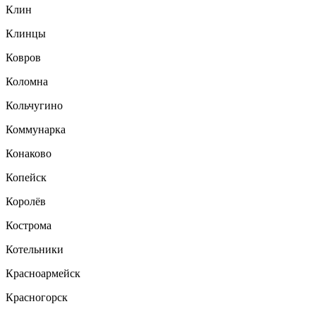
Клин
Клинцы
Ковров
Коломна
Кольчугино
Коммунарка
Конаково
Копейск
Королёв
Кострома
Котельники
Красноармейск
Красногорск