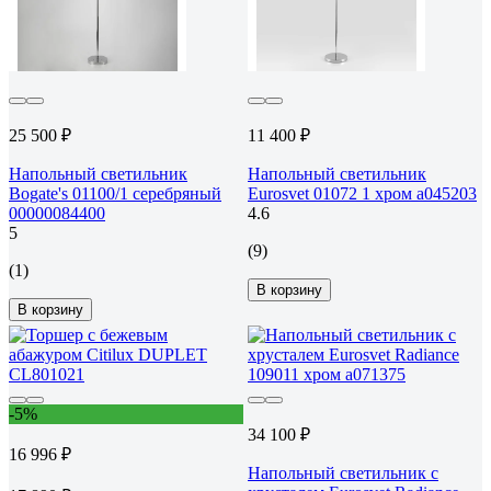
25 500 ₽
11 400 ₽
Напольный светильник
Напольный светильник
Bogate's 01100/1 серебряный
Eurosvet 01072 1 хром a045203
00000084400
4.6
5
(9)
(1)
В корзину
В корзину
-5%
34 100 ₽
16 996 ₽
Напольный светильник с