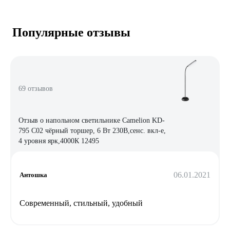
Популярные отзывы
69 отзывов
Отзыв о напольном светильнике Camelion KD-
795 C02 чёрный торшер, 6 Вт 230В,сенс. вкл-е,
4 уровня ярк,4000К 12495
06.01.2021
Антошка
Современный, стильный, удобный