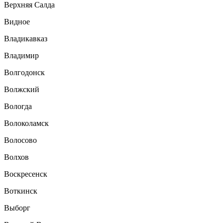
Верхняя Салда
Видное
Владикавказ
Владимир
Волгодонск
Волжский
Вологда
Волоколамск
Волосово
Волхов
Воскресенск
Воткинск
Выборг