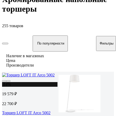
торшеры
255 товаров
По популярности
Фильтры
Наличие в магазинах
Цена
Производители
-14%
19 579 ₽
22 700 ₽
Торшер LOFT IT Arco 5002