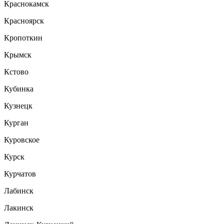
Краснокамск
Красноярск
Кропоткин
Крымск
Кстово
Кубинка
Кузнецк
Курган
Куровское
Курск
Курчатов
Лабинск
Лакинск