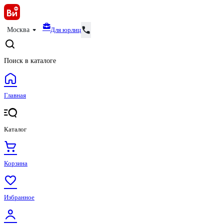
Для юрлиц
Москва
Поиск в каталоге
Главная
Каталог
Корзина
Избранное