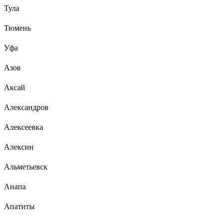
Тула
Тюмень
Уфа
Азов
Аксай
Александров
Алексеевка
Алексин
Альметьевск
Анапа
Апатиты