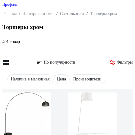
Профиль
Главная
/
Электрика и свет
/
Светильники
/
Торшеры хром
Торшеры хром
401 товар
По популярности
Фильтры
Наличие в магазинах
Цена
Производители