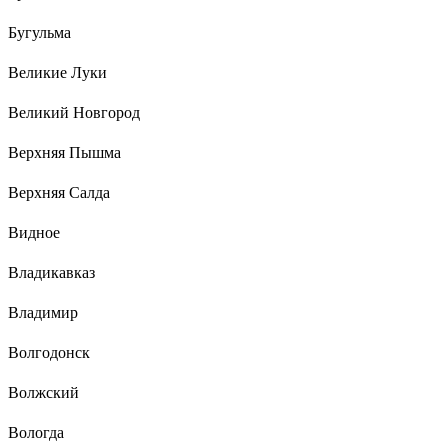
Бугульма
Великие Луки
Великий Новгород
Верхняя Пышма
Верхняя Салда
Видное
Владикавказ
Владимир
Волгодонск
Волжский
Вологда