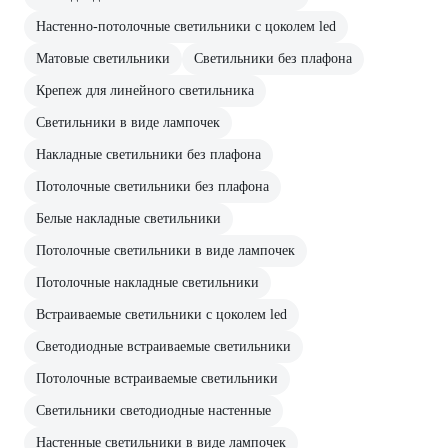
Настенно-потолочные светильники с цоколем led
Матовые светильники
Светильники без плафона
Крепеж для линейного светильника
Светильники в виде лампочек
Накладные светильники без плафона
Потолочные светильники без плафона
Белые накладные светильники
Потолочные светильники в виде лампочек
Потолочные накладные светильники
Встраиваемые светильники с цоколем led
Светодиодные встраиваемые светильники
Потолочные встраиваемые светильники
Светильники светодиодные настенные
Настенные светильники в виде лампочек