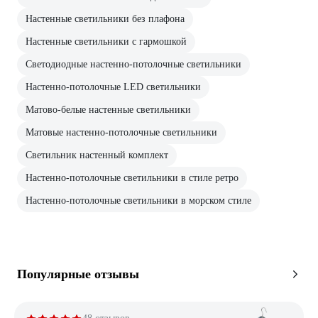
Настенные светильники без плафона
Настенные светильники с гармошкой
Светодиодные настенно-потолочные светильники
Настенно-потолочные LED светильники
Матово-белые настенные светильники
Матовые настенно-потолочные светильники
Светильник настенный комплект
Настенно-потолочные светильники в стиле ретро
Настенно-потолочные светильники в морском стиле
Популярные отзывы