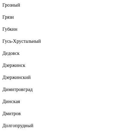
Грозный
Грязи
Губкин
Гусь-Хрустальный
Дедовск
Дзержинск
Дзержинский
Димитровград
Динская
Дмитров
Долгопрудный