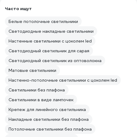
Часто ищут
Белые потолочные светильники
Светодиодные накладные светильники
Настенные светильники с цоколем led
Светодиодный светильник для сарая
Светодиодный светильник из оптоволокна
Матовые светильники
Настенно-потолочные светильники с цоколем led
Светильники без плафона
Светильники в виде лампочек
Крепеж для линейного светильника
Накладные светильники без плафона
Потолочные светильники без плафона