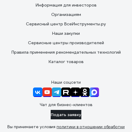
Информация для инвесторов
Организациям
Сервисный центр ВсеИнструменты.ру
Наши закупки
Сервисные центры производителей
Правила применения рекомендательных технологий
Каталог товаров
Наши соцсети
Чат для бизнес-клиентов
Подать заявку
Вы принимаете условия
политики в отношении обработки