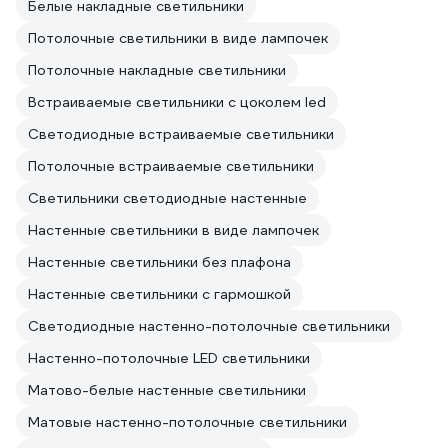
Белые накладные светильники
Потолочные светильники в виде лампочек
Потолочные накладные светильники
Встраиваемые светильники с цоколем led
Светодиодные встраиваемые светильники
Потолочные встраиваемые светильники
Светильники светодиодные настенные
Настенные светильники в виде лампочек
Настенные светильники без плафона
Настенные светильники с гармошкой
Светодиодные настенно-потолочные светильники
Настенно-потолочные LED светильники
Матово-белые настенные светильники
Матовые настенно-потолочные светильники