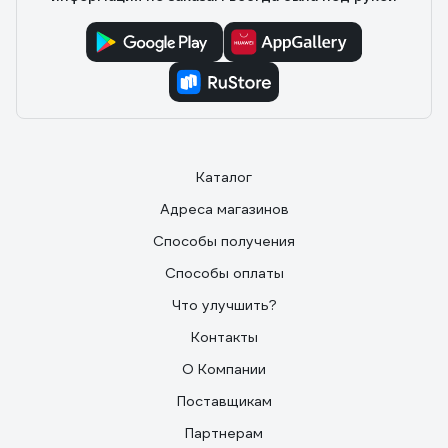
Каталог
Адреса магазинов
Способы получения
Способы оплаты
Что улучшить?
Контакты
О Компании
Поставщикам
Партнерам