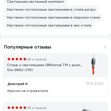
Светильник настенный комплект
Настенно-потолочные светильники в стиле ретро
Настенно-потолочные светильники в морском стиле
Настенно-потолочные светильники в эко-стиле
Популярные отзывы
48 отзывов
Отзыв о светильнике UNIVersal ТМ c выкл.,
10м 966U-0110
Дмитрий К.
13.10.2022
Крючок на отражателе.
39 отзывов