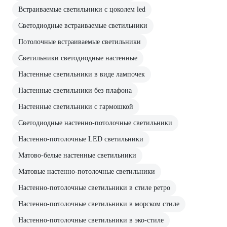
Встраиваемые светильники с цоколем led
Светодиодные встраиваемые светильники
Потолочные встраиваемые светильники
Светильники светодиодные настенные
Настенные светильники в виде лампочек
Настенные светильники без плафона
Настенные светильники с гармошкой
Светодиодные настенно-потолочные светильники
Настенно-потолочные LED светильники
Матово-белые настенные светильники
Матовые настенно-потолочные светильники
Настенно-потолочные светильники в стиле ретро
Настенно-потолочные светильники в морском стиле
Настенно-потолочные светильники в эко-стиле