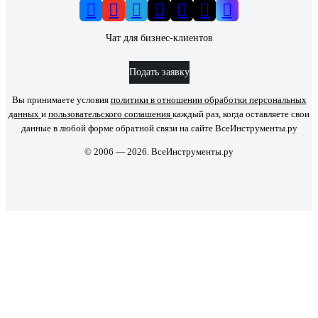
Чат для бизнес-клиентов
Подать заявку
Вы принимаете условия
политики в отношении обработки персональных
данных
и
пользовательского соглашения
каждый раз, когда оставляете свои
данные в любой форме обратной связи на сайте ВсеИнструменты.ру
© 2006 — 2026. ВсеИнструменты.ру