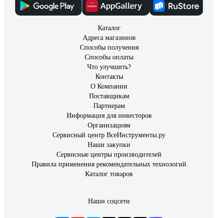
Каталог
Адреса магазинов
Способы получения
Способы оплаты
Что улучшить?
Контакты
О Компании
Поставщикам
Партнерам
Информация для инвесторов
Организациям
Сервисный центр ВсеИнструменты.ру
Наши закупки
Сервисные центры производителей
Правила применения рекомендательных технологий
Каталог товаров
Наши соцсети