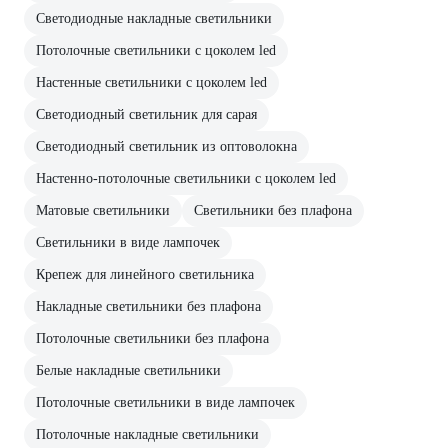
Светодиодные накладные светильники
Потолочные светильники с цоколем led
Настенные светильники с цоколем led
Светодиодный светильник для сарая
Светодиодный светильник из оптоволокна
Настенно-потолочные светильники с цоколем led
Матовые светильники
Светильники без плафона
Светильники в виде лампочек
Крепеж для линейного светильника
Накладные светильники без плафона
Потолочные светильники без плафона
Белые накладные светильники
Потолочные светильники в виде лампочек
Потолочные накладные светильники