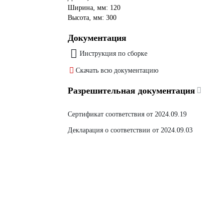
Ширина, мм: 120
Высота, мм: 300
Документация
Инструкция по сборке
Скачать всю документацию
Разрешительная документация
Сертификат соответствия от 2024.09.19
Декларация о соответствии от 2024.09.03