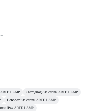
ва.
и ARTE LAMP
Светодиодные споты ARTE LAMP
P
Поворотные споты ARTE LAMP
ники IP44 ARTE LAMP