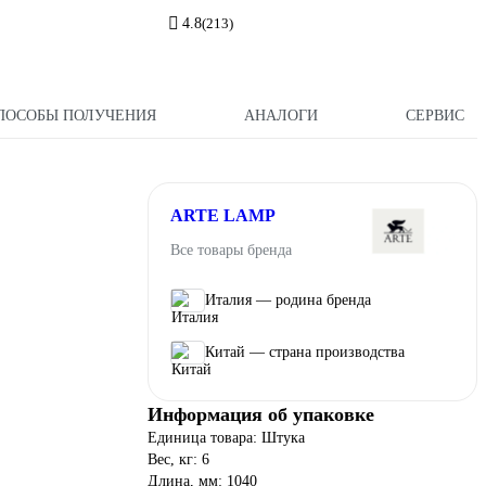
4.8
(213)
ПОСОБЫ ПОЛУЧЕНИЯ
АНАЛОГИ
СЕРВИС
ARTE LAMP
Все товары бренда
Италия — родина бренда
Китай — страна производства
Информация об упаковке
Единица товара: Штука
Вес, кг: 6
Длина, мм: 1040