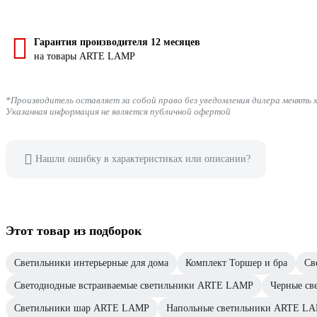
Гарантия производителя 12 месяцев
на товары ARTE LAMP
*Производитель оставляет за собой право без уведомления дилера менять 
Указанная информация не является публичной офертой
Нашли ошибку в характеристиках или описании?
Этот товар из подборок
Светильники интерьерные для дома
Комплект Торшер и бра
Св
Светодиодные встраиваемые светильники ARTE LAMP
Черные с
Светильники шар ARTE LAMP
Напольные светильники ARTE L