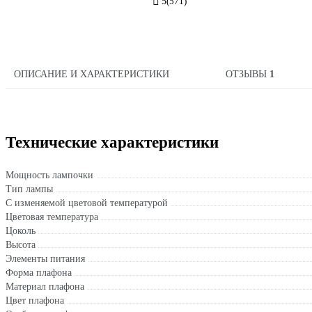
5
(571)
ОПИСАНИЕ И ХАРАКТЕРИСТИКИ
ОТЗЫВЫ
1
Технические характеристики
Мощность лампочки
Тип лампы
С изменяемой цветовой температурой
Цветовая температура
Цоколь
Высота
Элементы питания
Форма плафона
Материал плафона
Цвет плафона