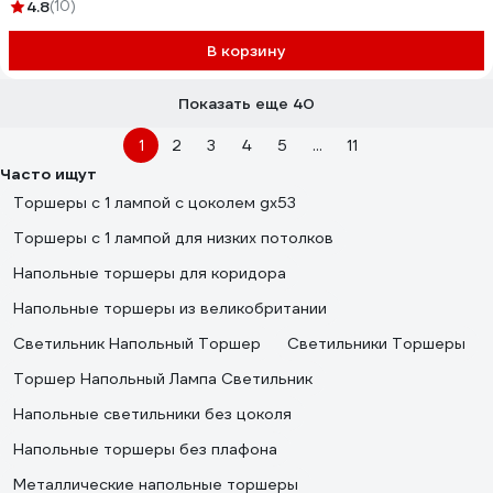
4.8
(10)
В корзину
Показать еще 40
1
2
3
4
5
...
11
Часто ищут
Торшеры с 1 лампой с цоколем gx53
Торшеры с 1 лампой для низких потолков
Напольные торшеры для коридора
Напольные торшеры из великобритании
Светильник Напольный Торшер
Светильники Торшеры
Торшер Напольный Лампа Светильник
Напольные светильники без цоколя
Напольные торшеры без плафона
Металлические напольные торшеры