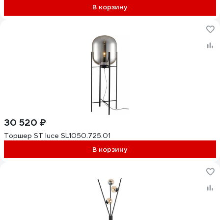
В корзину
30 520 ₽
Торшер ST luce SL1050.725.01
В корзину