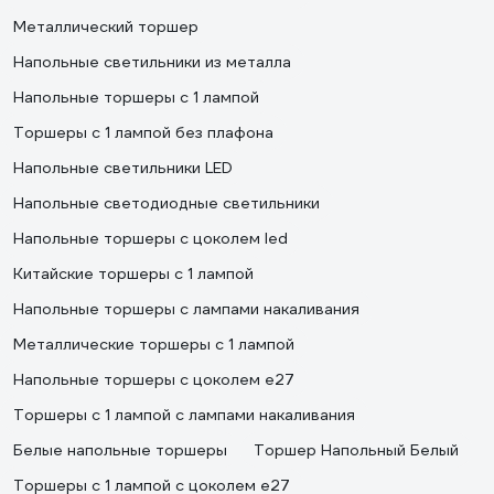
Металлический торшер
Напольные светильники из металла
Напольные торшеры с 1 лампой
Торшеры с 1 лампой без плафона
Напольные светильники LED
Напольные светодиодные светильники
Напольные торшеры с цоколем led
Китайские торшеры с 1 лампой
Напольные торшеры с лампами накаливания
Металлические торшеры с 1 лампой
Напольные торшеры с цоколем e27
Торшеры с 1 лампой с лампами накаливания
Белые напольные торшеры
Торшер Напольный Белый
Торшеры с 1 лампой с цоколем e27