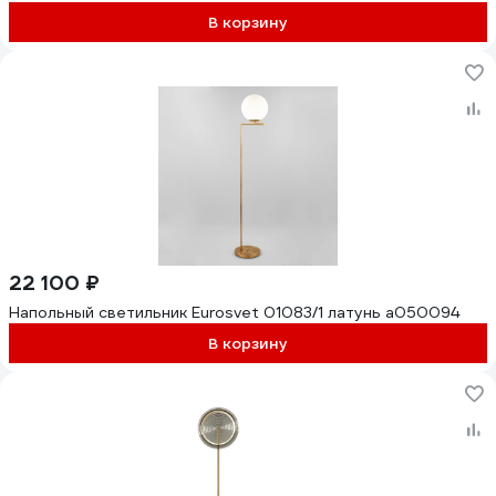
В корзину
22 100 ₽
Напольный светильник Eurosvet 01083/1 латунь a050094
В корзину