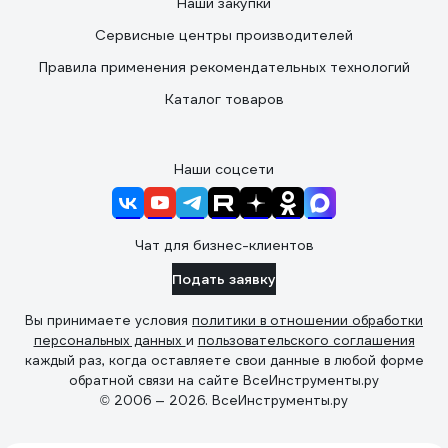
Наши закупки
Сервисные центры производителей
Правила применения рекомендательных технологий
Каталог товаров
Наши соцсети
Чат для бизнес-клиентов
Подать заявку
Вы принимаете условия
политики в отношении обработки
персональных данных
и
пользовательского соглашения
каждый раз, когда оставляете свои данные в любой форме
обратной связи на сайте ВсеИнструменты.ру
© 2006 — 2026. ВсеИнструменты.ру