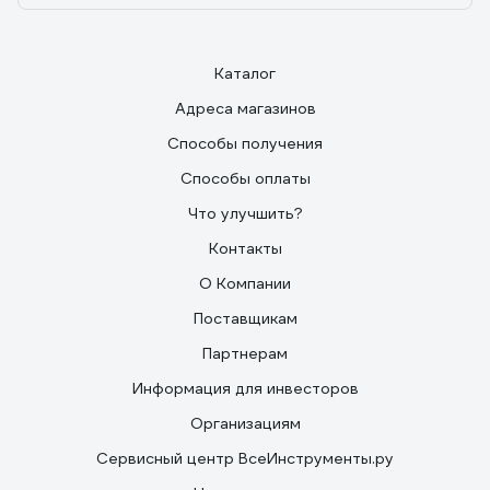
Каталог
Адреса магазинов
Способы получения
Способы оплаты
Что улучшить?
Контакты
О Компании
Поставщикам
Партнерам
Информация для инвесторов
Организациям
Сервисный центр ВсеИнструменты.ру