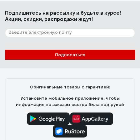
Подпишитесь
на рассылку
и будьте в курсе!
Акции, скидки, распродажи ждут!
Подписаться
Оригинальные товары с гарантией!
Установите мобильное приложение, чтобы
информация по заказам всегда была под рукой