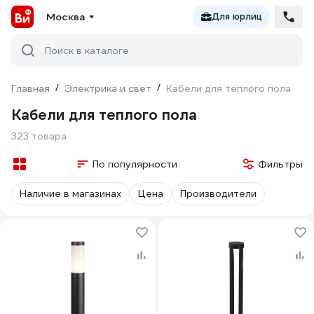
Москва
Для юрлиц
Поиск в каталоге
Главная
/
Электрика и свет
/
Кабели для теплого пола
Кабели для теплого пола
323 товара
По популярности
Фильтры
Наличие в магазинах
Цена
Производители