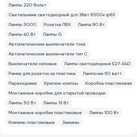
Лампы 220 Вольт
Светильники светодиодный дсп 36вт 6500к ip65
Лампы 5000
Розетка ПВХ
Лампа 80 Вт
Лампы 40 Вт
Лампы G
Автоматические выключатели тока
Автоматические выключатели тип C
Выключатели силовые
Лампы светодиодные E27-E40
Рамки для розеток из пластика
Лампочки 60 ватт
Переходники
Крепеж-клипсы
Коробка пластиковая
Монтажные коробки для открытой проводки
Лампы 50 Вт
Лампы 13 Вт
Монтажные коробки пластиковые
Лампы 100 Вт
Клеммы пластиковые
Зажимы