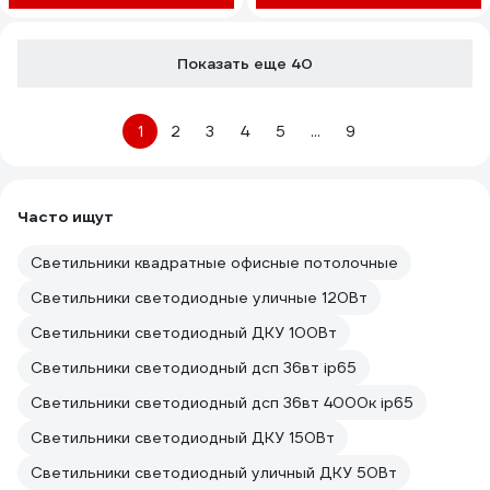
Показать еще 40
1
2
3
4
5
...
9
Часто ищут
Светильники квадратные офисные потолочные
Светильники светодиодные уличные 120Вт
Светильники светодиодный ДКУ 100Вт
Светильники светодиодный дсп 36вт ip65
Светильники светодиодный дсп 36вт 4000к ip65
Светильники светодиодный ДКУ 150Вт
Светильники светодиодный уличный ДКУ 50Вт