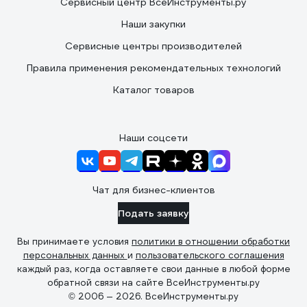
Сервисный центр ВсеИнструменты.ру
Наши закупки
Сервисные центры производителей
Правила применения рекомендательных технологий
Каталог товаров
Наши соцсети
Чат для бизнес-клиентов
Подать заявку
Вы принимаете условия
политики в отношении обработки
персональных данных
и
пользовательского соглашения
каждый раз, когда оставляете свои данные в любой форме
обратной связи на сайте ВсеИнструменты.ру
© 2006 — 2026. ВсеИнструменты.ру