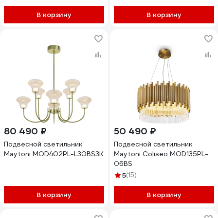
В корзину
В корзину
80 490 ₽
50 490 ₽
Подвесной светильник
Подвесной светильник
Maytoni MOD402PL-L30BS3K
Maytoni Coliseo MOD135PL-
06BS
5
(15)
В корзину
В корзину