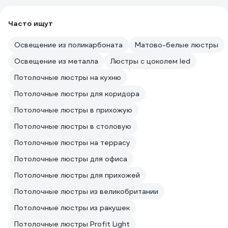
Часто ищут
Освещение из поликарбоната
Матово-белые люстры
Освещение из металла
Люстры с цоколем led
Потолочные люстры на кухню
Потолочные люстры для коридора
Потолочные люстры в прихожую
Потолочные люстры в столовую
Потолочные люстры на террасу
Потолочные люстры для офиса
Потолочные люстры для прихожей
Потолочные люстры из великобритании
Потолочные люстры из ракушек
Потолочные люстры Profit Light