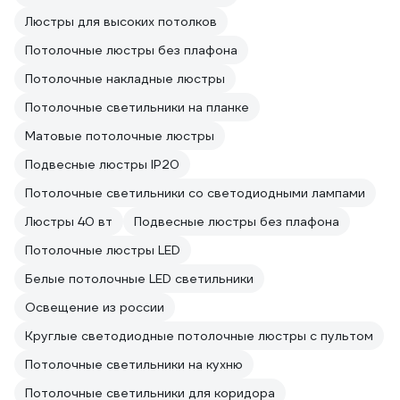
Люстры для высоких потолков
Потолочные люстры без плафона
Потолочные накладные люстры
Потолочные светильники на планке
Матовые потолочные люстры
Подвесные люстры IP20
Потолочные светильники со светодиодными лампами
Люстры 40 вт
Подвесные люстры без плафона
Потолочные люстры LED
Белые потолочные LED светильники
Освещение из россии
Круглые светодиодные потолочные люстры с пультом
Потолочные светильники на кухню
Потолочные светильники для коридора