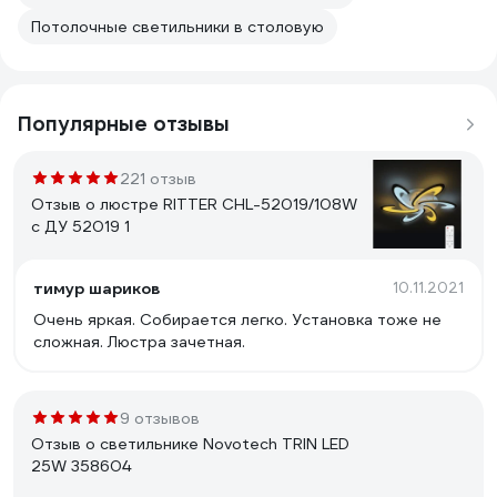
Потолочные светильники в столовую
Популярные отзывы
221 отзыв
Отзыв о люстре RITTER CHL-52019/108W
с ДУ 52019 1
тимур шариков
10.11.2021
Очень яркая. Собирается легко. Установка тоже не
сложная. Люстра зачетная.
9 отзывов
Отзыв о светильнике Novotech TRIN LED
25W 358604