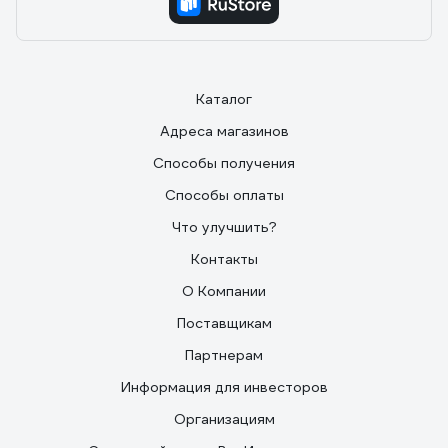
Каталог
Адреса магазинов
Способы получения
Способы оплаты
Что улучшить?
Контакты
О Компании
Поставщикам
Партнерам
Информация для инвесторов
Организациям