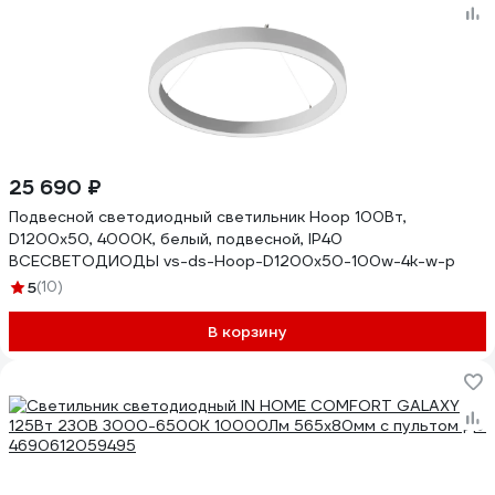
25 690 ₽
Подвесной светодиодный светильник Hoop 100Вт,
D1200x50, 4000К, белый, подвесной, IP40
ВСЕСВЕТОДИОДЫ vs-ds-Hoop-D1200x50-100w-4k-w-p
5
(10)
В корзину