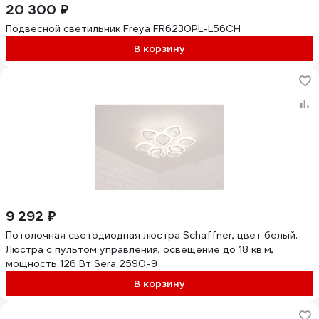
20 300 ₽
Подвесной светильник Freya FR6230PL-L56CH
В корзину
9 292 ₽
Потолочная светодиодная люстра Schaffner, цвет белый.
Люстра с пультом управления, освещение до 18 кв.м,
мощность 126 Вт Sera 2590-9
В корзину