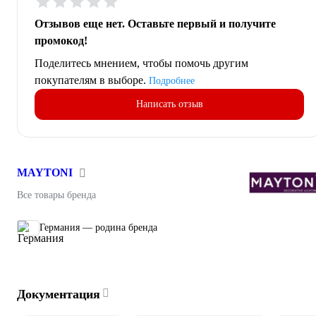
Отзывов еще нет. Оставьте первый и получите
промокод!
Поделитесь мнением, чтобы помочь другим
покупателям в выборе.
Подробнее
Написать отзыв
MAYTONI
Все товары бренда
Германия — родина бренда
Документация