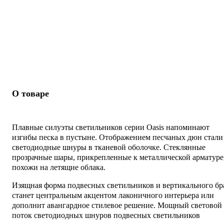
О товаре
Плавные силуэты светильников серии Oasis напоминают
изгибы песка в пустыне. Отображением песчаных дюн стали
светодиодные шнуры в тканевой оболочке. Стеклянные
прозрачные шары, прикрепленные к металлической арматуре
похожи на летящие облака.
Изящная форма подвесных светильников и вертикального бр
станет центральным акцентом лаконичного интерьера или
дополнит авангардное стилевое решение. Мощный световой
поток светодиодных шнуров подвесных светильников