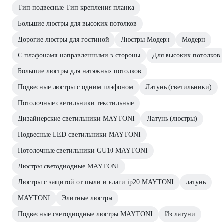
Тип подвесные Тип крепления планка
Большие люстры для высоких потолков
Дорогие люстры для гостиной
Люстры Модерн
Модерн
С плафонами направленными в стороны
Для высоких потолков
Большие люстры для натяжных потолков
Подвесные люстры с одним плафоном
Латунь (светильники)
Потолочные светильники текстильные
Дизайнерские светильники MAYTONI
Латунь (люстры)
Подвесные LED светильники MAYTONI
Потолочные светильники GU10 MAYTONI
Люстры светодиодные MAYTONI
Люстры с защитой от пыли и влаги ip20 MAYTONI
латунь
MAYTONI
Элитные люстры
Подвесные светодиодные люстры MAYTONI
Из латуни