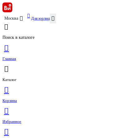
Для юрлиц
Москва
Поиск в каталоге
Главная
Каталог
Корзина
Избранное