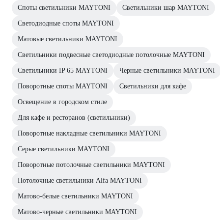
Споты светильники MAYTONI
Светильники шар MAYTONI
Светодиодные споты MAYTONI
Матовые светильники MAYTONI
Светильники подвесные светодиодные потолочные MAYTONI
Светильники IP 65 MAYTONI
Черные светильники MAYTONI
Поворотные споты MAYTONI
Светильники для кафе
Освещение в городском стиле
Для кафе и ресторанов (светильники)
Поворотные накладные светильники MAYTONI
Серые светильники MAYTONI
Поворотные потолочные светильники MAYTONI
Потолочные светильники Alfa MAYTONI
Матово-белые светильники MAYTONI
Матово-черные светильники MAYTONI