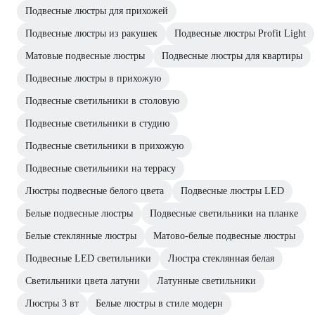
Подвесные люстры для прихожей
Подвесные люстры из ракушек
Подвесные люстры Profit Light
Матовые подвесные люстры
Подвесные люстры для квартиры
Подвесные люстры в прихожую
Подвесные светильники в столовую
Подвесные светильники в студию
Подвесные светильники в прихожую
Подвесные светильники на террасу
Люстры подвесные белого цвета
Подвесные люстры LED
Белые подвесные люстры
Подвесные светильники на планке
Белые стеклянные люстры
Матово-белые подвесные люстры
Подвесные LED светильники
Люстра стеклянная белая
Светильники цвета латуни
Латунные светильники
Люстры 3 вт
Белые люстры в стиле модерн