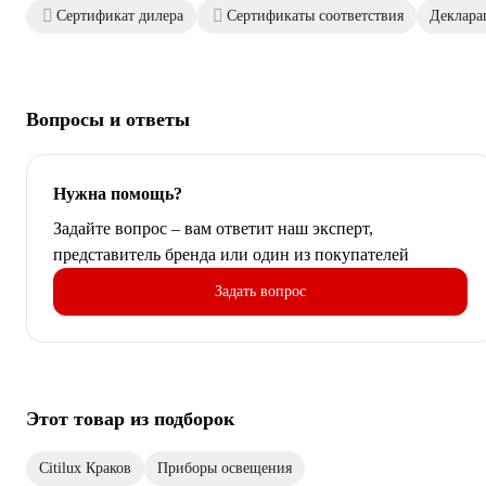
Сертификат дилера
Сертификаты соответствия
Декларац
Вопросы и ответы
Нужна помощь?
Задайте вопрос – вам ответит наш эксперт,
представитель бренда или один из покупателей
Задать вопрос
Этот товар из подборок
Citilux Краков
Приборы освещения