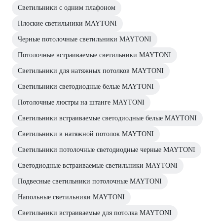
Светильники с одним плафоном
Плоские светильники MAYTONI
Черные потолочные светильники MAYTONI
Потолочные встраиваемые светильники MAYTONI
Светильники для натяжных потолков MAYTONI
Светильники светодиодные белые MAYTONI
Потолочные люстры на штанге MAYTONI
Светильники встраиваемые светодиодные белые MAYTONI
Светильники в натяжной потолок MAYTONI
Светильники потолочные светодиодные черные MAYTONI
Светодиодные встраиваемые светильники MAYTONI
Подвесные светильники потолочные MAYTONI
Напольные светильники MAYTONI
Светильники встраиваемые для потолка MAYTONI