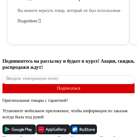
Вы можете вернуть товар, который не был использован
Подробнее
Подпишитесь
на рассылку
и будьте в курсе! Акции, скидки,
распродажи ждут!
Подписаться
Оригинальные товары с гарантией!
Установите мобильное приложение, чтобы информация по заказам
всегда была под рукой