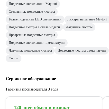
Подвесные светильники Maytoni
Стеклянные подвесные люстры
Белые подвесные LED светильники
Люстры на штанге Maytoni
Подвесные люстры в стиле модерн
Латунные люстры
Прозрачные подвесные люстры
Подвесные светильники цвета латуни
Латунные подвесные люстры
Подвесные люстры цвета латуни
Оптом
Сервисное обслуживание
Гарантия производителя 3 года
120 дней обмен и возврат