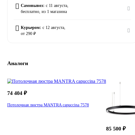
Самовывоз:
c 11 августа,
бесплатно
, из 1 магазина
Курьером:
c 12 августа,
от 290 ₽
Аналоги
74 404 ₽
Потолочная люстра MANTRA capuccina 7578
85 500 ₽