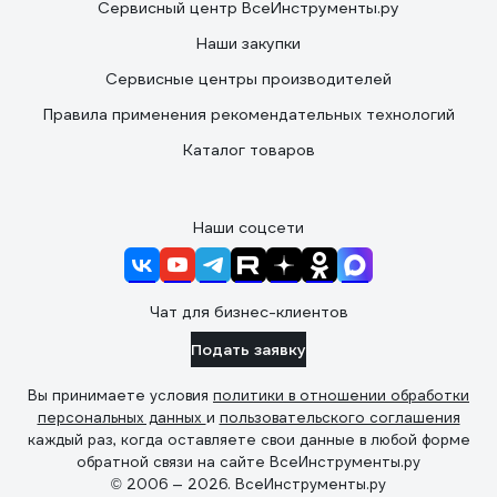
Сервисный центр ВсеИнструменты.ру
Наши закупки
Сервисные центры производителей
Правила применения рекомендательных технологий
Каталог товаров
Наши соцсети
Чат для бизнес-клиентов
Подать заявку
Вы принимаете условия
политики в отношении обработки
персональных данных
и
пользовательского соглашения
каждый раз, когда оставляете свои данные в любой форме
обратной связи на сайте ВсеИнструменты.ру
© 2006 — 2026. ВсеИнструменты.ру