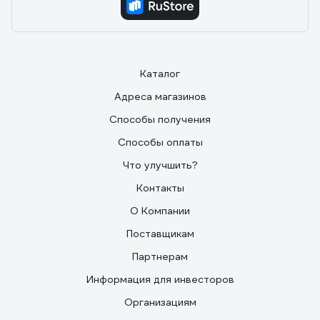
Каталог
Адреса магазинов
Способы получения
Способы оплаты
Что улучшить?
Контакты
О Компании
Поставщикам
Партнерам
Информация для инвесторов
Организациям