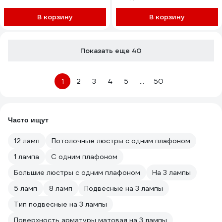
В корзину
В корзину
Показать еще 40
1
2
3
4
5
...
50
Часто ищут
12 ламп
Потолочные люстры с одним плафоном
1 лампа
С одним плафоном
Большие люстры с одним плафоном
На 3 лампы
5 ламп
8 ламп
Подвесные на 3 лампы
Тип подвесные на 3 лампы
Поверхность арматуры матовая на 3 лампы