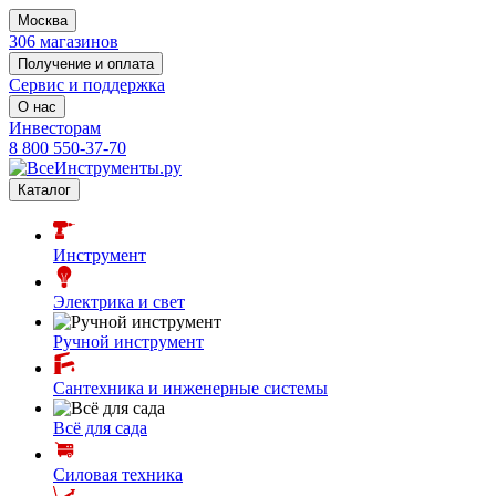
Москва
306 магазинов
Получение и оплата
Сервис и поддержка
О нас
Инвесторам
8 800 550-37-70
Каталог
Инструмент
Электрика и свет
Ручной инструмент
Сантехника и инженерные системы
Всё для сада
Силовая техника