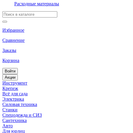
Расходные материалы
Избранное
Сравнение
Заказы
Корзина
Войти
Акции
Инструмент
Крепеж
Всё для сада
Электрика
Силовая техника
Станки
Спецодежда и СИЗ
Сантехника
Авто
Для юрлиц