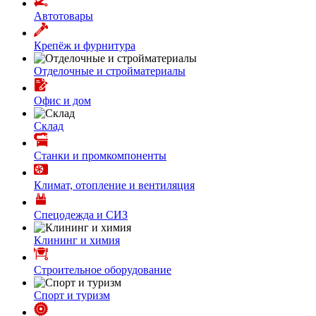
Автотовары
Крепёж и фурнитура
Отделочные и стройматериалы
Офис и дом
Склад
Станки и промкомпоненты
Климат, отопление и вентиляция
Спецодежда и СИЗ
Клининг и химия
Строительное оборудование
Спорт и туризм