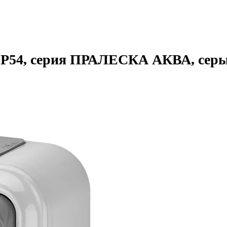
IP54, серия ПРАЛЕСКА АКВА, серый