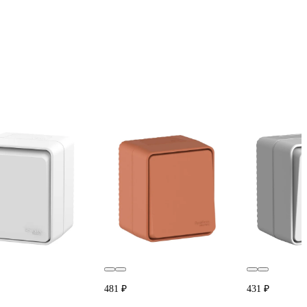
481 ₽
431 ₽