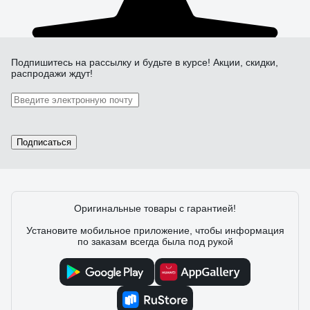
Подпишитесь
на рассылку
и будьте в курсе! Акции, скидки,
распродажи ждут!
Подписаться
Оригинальные товары с гарантией!
Установите мобильное приложение, чтобы информация
по заказам всегда была под рукой