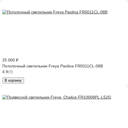
25 000 ₽
Потолочный светильник Freya Paolina FR5011CL-08B
4.9
(9)
В корзину