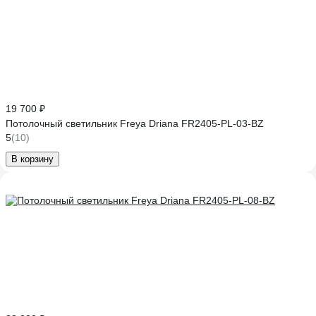
19 700 ₽
Потолочный светильник Freya Driana FR2405-PL-03-BZ
5
(10)
В корзину