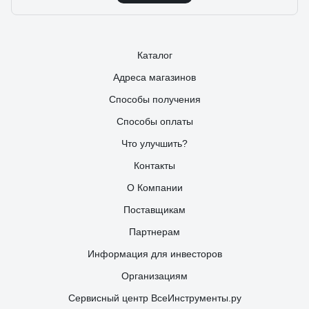
Каталог
Адреса магазинов
Способы получения
Способы оплаты
Что улучшить?
Контакты
О Компании
Поставщикам
Партнерам
Информация для инвесторов
Организациям
Сервисный центр ВсеИнструменты.ру