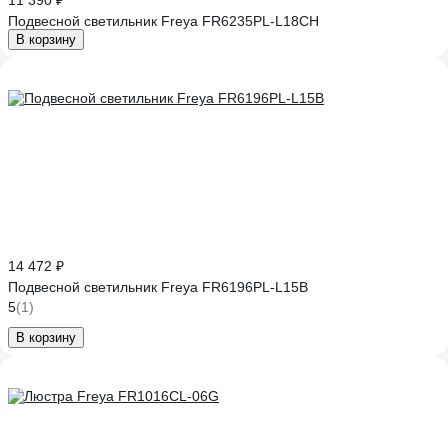
11 390 ₽
Подвесной светильник Freya FR6235PL-L18CH
В корзину
14 472 ₽
Подвесной светильник Freya FR6196PL-L15B
5
(1)
В корзину