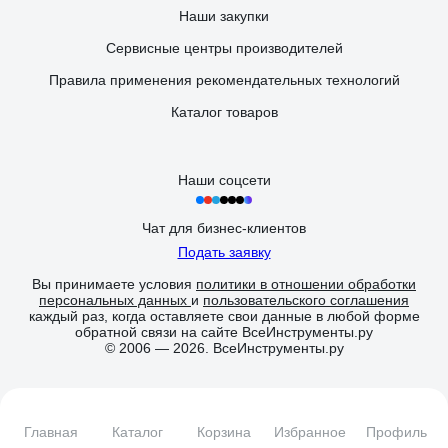
Наши закупки
Сервисные центры производителей
Правила применения рекомендательных технологий
Каталог товаров
Наши соцсети
Чат для бизнес-клиентов
Подать заявку
Вы принимаете условия
политики в отношении обработки
персональных данных
и
пользовательского соглашения
каждый раз, когда оставляете свои данные в любой форме
обратной связи на сайте ВсеИнструменты.ру
© 2006 — 2026. ВсеИнструменты.ру
Главная
Каталог
Корзина
Избранное
Профиль