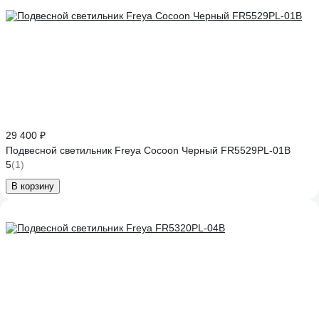
29 400 ₽
Подвесной светильник Freya Cocoon Черный FR5529PL-01B
5
(1)
В корзину