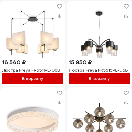
16 540 ₽
15 950 ₽
Люстра Freya FR5511PL-06B
Люстра Freya FR5515PL-05B
В корзину
В корзину