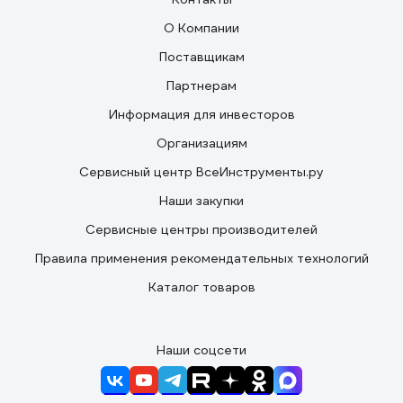
О Компании
Поставщикам
Партнерам
Информация для инвесторов
Организациям
Сервисный центр ВсеИнструменты.ру
Наши закупки
Сервисные центры производителей
Правила применения рекомендательных технологий
Каталог товаров
Наши соцсети