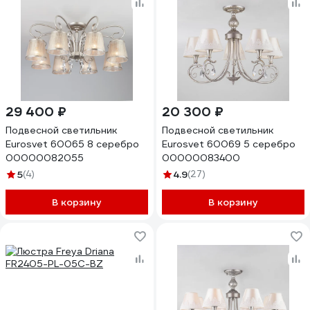
29 400 ₽
20 300 ₽
Подвесной светильник
Подвесной светильник
Eurosvet 60065 8 серебро
Eurosvet 60069 5 серебро
00000082055
00000083400
5
(4)
4.9
(27)
В корзину
В корзину