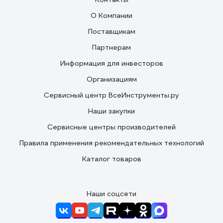
О Компании
Поставщикам
Партнерам
Информация для инвесторов
Организациям
Сервисный центр ВсеИнструменты.ру
Наши закупки
Сервисные центры производителей
Правила применения рекомендательных технологий
Каталог товаров
Наши соцсети