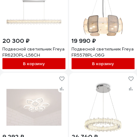
20 300 ₽
19 990 ₽
Подвесной светильник Freya
Подвесной светильник Freya
FR6230PL-L56CH
FR5578PL-06G
В корзину
В корзину
9 292 ₽
24 740 ₽