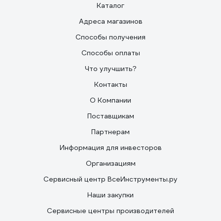
Каталог
Адреса магазинов
Способы получения
Способы оплаты
Что улучшить?
Контакты
О Компании
Поставщикам
Партнерам
Информация для инвесторов
Организациям
Сервисный центр ВсеИнструменты.ру
Наши закупки
Сервисные центры производителей