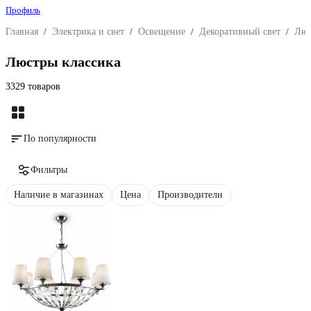
Профиль
Главная
/
Электрика и свет
/
Освещение
/
Декоративный свет
/
Люс
Люстры классика
3329 товаров
По популярности
Фильтры
Наличие в магазинах
Цена
Производители