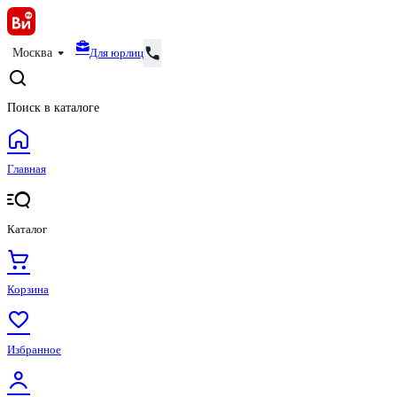
Для юрлиц
Москва
Поиск в каталоге
Главная
Каталог
Корзина
Избранное