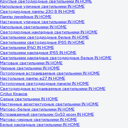
Круглые светодиодные светильники IN HOME
Напольные уличные светильники IN HOME
Светодиодные лампы 230 В IN HOME
Лампы линейные IN HOME
Настенные уличные светильники IN HOME
Напольные светильники IN HOME
Светодиодные накладные светильники IN HOME
Светильники светодиодные белые IN HOME
Светильники светодиодные IP65 IN HOME
Светильники IP40 IN HOME
Светильники накладные IP65 IN HOME
Светильники накладные светодиодные белые IN HOME
Матовые светильники IN HOME
Черные светильники IN HOME
Потолочные встраиваемые светильники IN HOME
Настольные лампы e27 IN HOME
Потолочные светодиодные панели IN HOME
Светодиодные встраиваемые светильники IN HOME
Citilux Краков
Серые светильники IN HOME
Настенные архитектурные светильники IN HOME
Матово-белые светильники IN HOME
Встраиваемый светильник Gx53 хром IN HOME
Матово-черные светильники IN HOME
Белые накладные светильники IN HOME