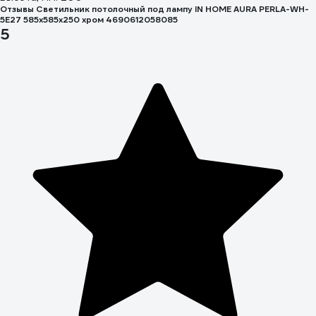
Отзывы Светильник потолочный под лампу IN HOME AURA PERLA-WH-
5E27 585x585x250 хром 4690612058085
5