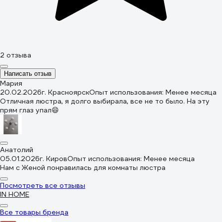
2 отзыва
Написать отзыв
Мария
20.02.2026
г. Красноярск
Опыт использования: Менее месяца
Отличная люстра, я долго выбирала, все не то было. На эту
прям глаз упал😄
Анатолий
05.01.2026
г. Киров
Опыт использования: Менее месяца
Нам с Женой понравилась для комнаты люстра
Посмотреть все отзывы
IN HOME
Все товары бренда