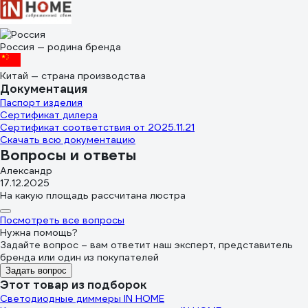
Россия — родина бренда
Китай — страна производства
Документация
Паспорт изделия
Сертификат дилера
Сертификат соответствия от 2025.11.21
Скачать всю документацию
Вопросы и ответы
Александр
17.12.2025
На какую площадь рассчитана люстра
Посмотреть все вопросы
Нужна помощь?
Задайте вопрос – вам ответит наш эксперт, представитель
бренда или один из покупателей
Задать вопрос
Этот товар из подборок
Светодиодные диммеры IN HOME