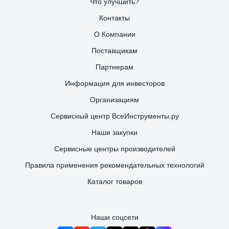
Что улучшить?
Контакты
О Компании
Поставщикам
Партнерам
Информация для инвесторов
Организациям
Сервисный центр ВсеИнструменты.ру
Наши закупки
Сервисные центры производителей
Правила применения рекомендательных технологий
Каталог товаров
Наши соцсети