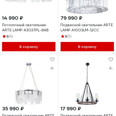
14 990 ₽
79 990 ₽
Потолочный светильник
Подвесной светильник ARTE
ARTE LAMP A3037PL-8AB
LAMP A1003LM-12CC
5
(4)
5
(3)
В корзину
В корзину
35 990 ₽
17 990 ₽
Подвесной светильник ARTE
Подвесной светильник ARTE