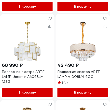
В корзину
В корзину
68 990 ₽
42 490 ₽
Подвесная люстра ARTE
Подвесная люстра ARTE
LAMP theemin A4068LM-
LAMP A1008LM-6GO
12SG
5
(3)
В корзину
В корзину