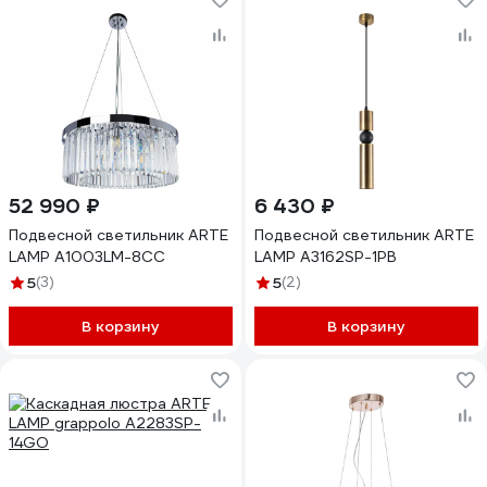
52 990 ₽
6 430 ₽
Подвесной светильник ARTE
Подвесной светильник ARTE
LAMP A1003LM-8CC
LAMP A3162SP-1PB
5
(3)
5
(2)
В корзину
В корзину