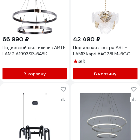
66 990 ₽
42 490 ₽
Подвесной светильник ARTE
Подвесная люстра ARTE
LAMP A1993SP-64BK
LAMP kapri A4078LM-6GO
5
(1)
В корзину
В корзину