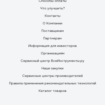
Способы оплаты
Что улучшить?
Контакты
О Компании
Поставщикам
Партнерам
Информация для инвесторов
Организациям
Сервисный центр ВсеИнструменты.ру
Наши закупки
Сервисные центры производителей
Правила применения рекомендательных технологий
Каталог товаров