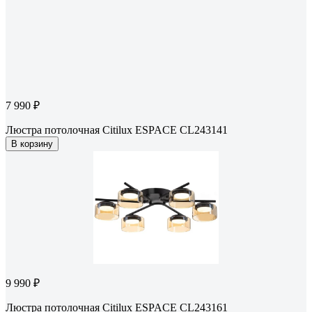
7 990 ₽
Люстра потолочная Citilux ESPACE CL243141
В корзину
9 990 ₽
Люстра потолочная Citilux ESPACE CL243161