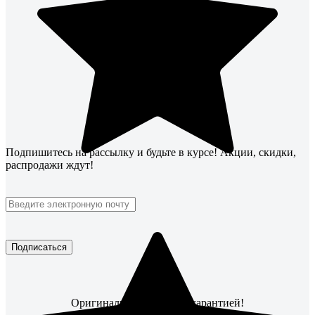
Подпишитесь
на рассылку
и будьте в курсе! Акции, скидки,
распродажи ждут!
Подписаться
Оригинальные товары с гарантией!