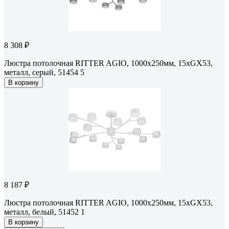
8 308 ₽
Люстра потолочная RITTER AGIO, 1000x250мм, 15хGX53,
металл, серый, 51454 5
В корзину
8 187 ₽
Люстра потолочная RITTER AGIO, 1000x250мм, 15хGX53,
металл, белый, 51452 1
В корзину