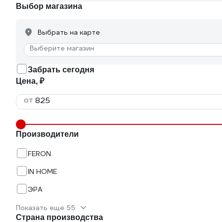
Выбор магазина
Выбрать на карте
Выберите магазин
Забрать сегодня
Цена, ₽
от
Производители
FERON
IN HOME
ЭРА
Показать еще 55
Страна производства