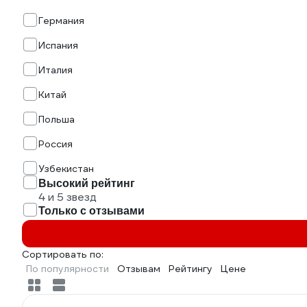
Германия
Испания
Италия
Китай
Польша
Россия
Узбекистан
Высокий рейтинг
4 и 5 звезд
Только с отзывами
Сортировать по:
По популярности
Отзывам
Рейтингу
Цене