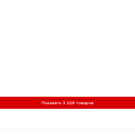
Показать 3 226 товаров