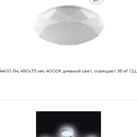
 4400 Лм, 490x75 мм, 4000К дневной свет, освещает 36 м² CLL