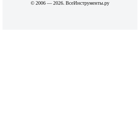
© 2006 — 2026. ВсеИнструменты.ру