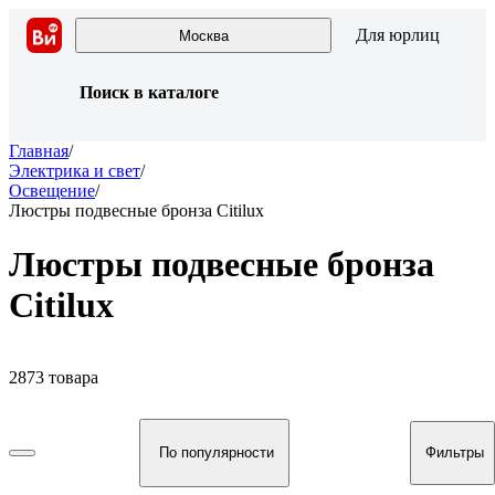
Для юрлиц
Москва
Поиск в каталоге
Главная
/
Электрика и свет
/
Освещение
/
Люстры подвесные бронза Citilux
Люстры подвесные бронза
Citilux
2873 товара
По популярности
Фильтры