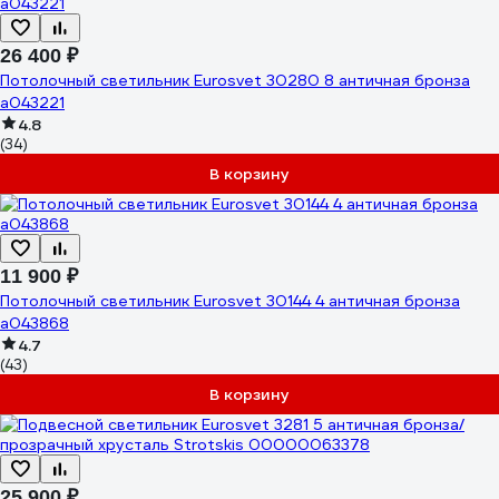
26 400 ₽
Потолочный светильник Eurosvet 30280 8 античная бронза
a043221
4.8
(34)
В корзину
11 900 ₽
Потолочный светильник Eurosvet 30144 4 античная бронза
a043868
4.7
(43)
В корзину
25 900 ₽