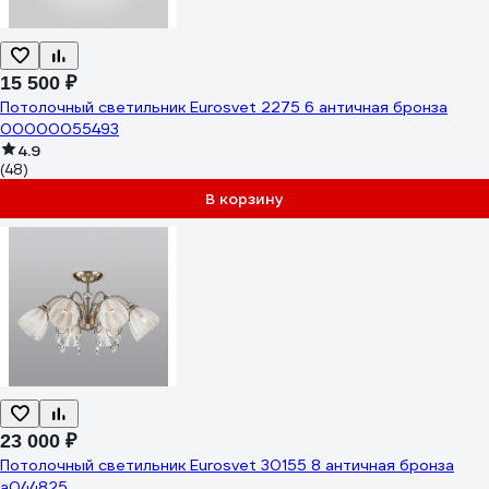
15 500 ₽
Потолочный светильник Eurosvet 2275 6 античная бронза
00000055493
4.9
(48)
В корзину
23 000 ₽
Потолочный светильник Eurosvet 30155 8 античная бронза
a044825