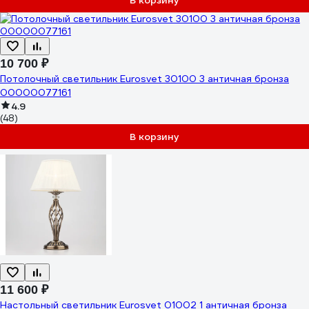
В корзину
10 700 ₽
Потолочный светильник Eurosvet 30100 3 античная бронза
00000077161
4.9
(48)
В корзину
11 600 ₽
Настольный светильник Eurosvet 01002 1 античная бронза