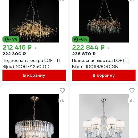
-4%
-6%
212 416 ₽
222 844 ₽
222 300 ₽
236 870 ₽
Подвесная люстра LOFT IT
Подвесная люстра LOFT IT
Bijout 10067/1250 GD
Bijout 10068/800 GB
В корзину
В корзину