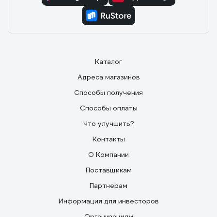
Каталог
Адреса магазинов
Способы получения
Способы оплаты
Что улучшить?
Контакты
О Компании
Поставщикам
Партнерам
Информация для инвесторов
Организациям