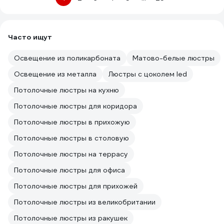
Часто ищут
Освещение из поликарбоната
Матово-белые люстры
Освещение из металла
Люстры с цоколем led
Потолочные люстры на кухню
Потолочные люстры для коридора
Потолочные люстры в прихожую
Потолочные люстры в столовую
Потолочные люстры на террасу
Потолочные люстры для офиса
Потолочные люстры для прихожей
Потолочные люстры из великобритании
Потолочные люстры из ракушек