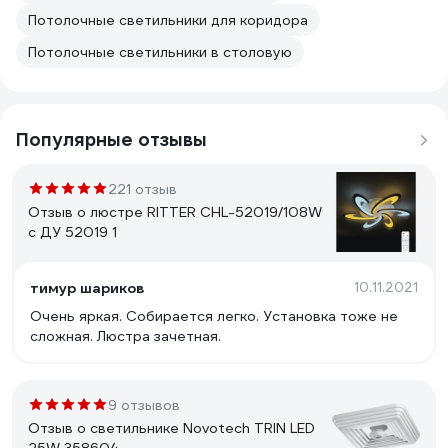
Потолочные светильники для коридора
Потолочные светильники в столовую
Популярные отзывы
221 отзыв
Отзыв о люстре RITTER CHL-52019/108W
с ДУ 52019 1
тимур шариков
10.11.2021
Очень яркая. Собирается легко. Установка тоже не
сложная. Люстра зачетная.
9 отзывов
Отзыв о светильнике Novotech TRIN LED