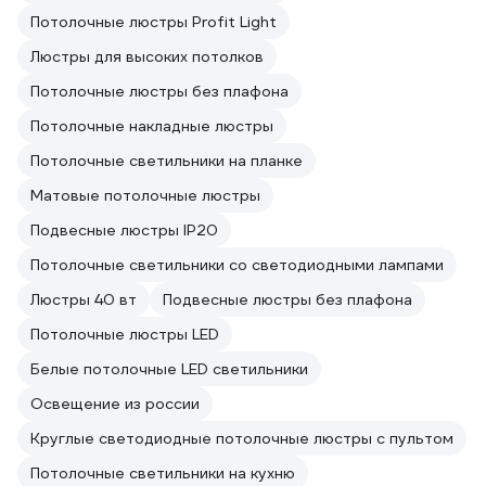
Потолочные люстры Profit Light
Люстры для высоких потолков
Потолочные люстры без плафона
Потолочные накладные люстры
Потолочные светильники на планке
Матовые потолочные люстры
Подвесные люстры IP20
Потолочные светильники со светодиодными лампами
Люстры 40 вт
Подвесные люстры без плафона
Потолочные люстры LED
Белые потолочные LED светильники
Освещение из россии
Круглые светодиодные потолочные люстры с пультом
Потолочные светильники на кухню