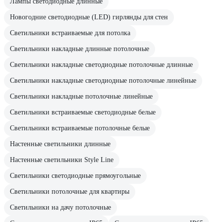
Лампы светодиодные длинные
Новогодние светодиодные (LED) гирлянды для стен
Светильники встраиваемые для потолка
Светильники накладные длинные потолочные
Светильники накладные светодиодные потолочные длинные
Светильники накладные светодиодные потолочные линейные
Светильники накладные потолочные линейные
Светильники встраиваемые светодиодные белые
Светильники встраиваемые потолочные белые
Настенные светильники длинные
Настенные светильники Style Line
Светильники светодиодные прямоугольные
Светильники потолочные для квартиры
Светильники на дачу потолочные