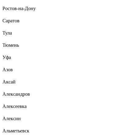
Ростов-на-Дону
Саратов
Тула
Тюмень
Уфа
Азов
Аксай
Александров
Алексеевка
Алексин
Альметьевск