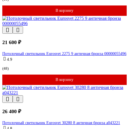
В корзину
21 600 ₽
Потолочный светильник Eurosvet 2275 9 античная бронза 00000055496
4.9
(48)
В корзину
26 400 ₽
Потолочный светильник Eurosvet 30280 8 античная бронза a043221
4.8