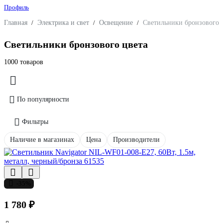
Профиль
Главная
/
Электрика и свет
/
Освещение
/
Светильники бронзового 
Светильники бронзового цвета
1000 товаров
По популярности
Фильтры
Наличие в магазинах
Цена
Производители
-35%
1 780 ₽