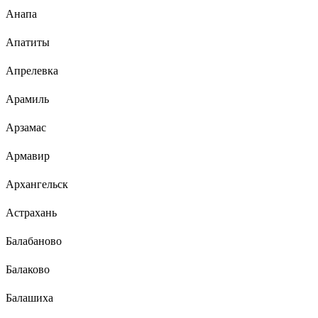
Анапа
Апатиты
Апрелевка
Арамиль
Арзамас
Армавир
Архангельск
Астрахань
Балабаново
Балаково
Балашиха