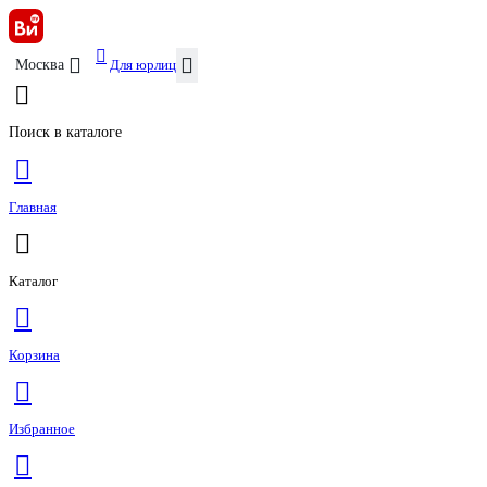
Для юрлиц
Москва
Поиск в каталоге
Главная
Каталог
Корзина
Избранное