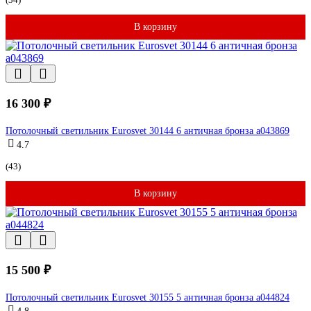
В корзину
16 300 ₽
Потолочный светильник Eurosvet 30144 6 античная бронза a043869
4.7
(43)
В корзину
15 500 ₽
Потолочный светильник Eurosvet 30155 5 античная бронза a044824