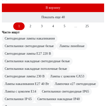
В корзину
Показать еще 40
1
2
3
4
5
...
25
Часто ищут
Светодиодные лампы накаливания
Светильники светодиодные белые
Лампы линейные
Светодиодные лампы E27 220 В
Светильники накладные светодиодные белые
Светильники накладные потолочные белые
Светодиодные лампы 230 В
Лампы с цоколем GX53
Лампы накаливания E27 40 Вт
Лампочки е27 светодиодные
Лампы с цоколем Е14
Светильники светодиодные IP65
Светильники IP 65
Светильники накладные IP40