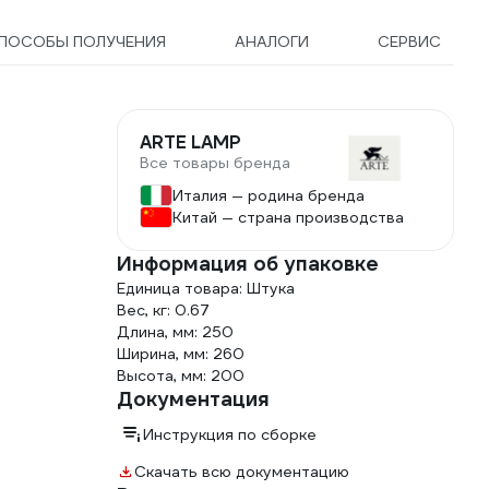
ПОСОБЫ ПОЛУЧЕНИЯ
АНАЛОГИ
СЕРВИС
ARTE LAMP
Все товары бренда
Италия — родина бренда
Китай — страна производства
Информация об упаковке
Единица товара: Штука
Вес, кг: 0.67
Длина, мм: 250
Ширина, мм: 260
Высота, мм: 200
Документация
Инструкция по сборке
Скачать всю документацию