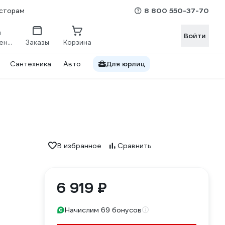
8 800 550-37-70
сторам
Войти
Сравнение
Заказы
Корзина
Сантехника
Авто
Для юрлиц
В избранное
Сравнить
6 919 ₽
Начислим 69 бонусов