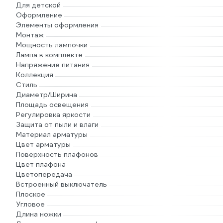
Для детской
Оформление
Элементы оформления
Монтаж
Мощность лампочки
Лампа в комплекте
Напряжение питания
Коллекция
Стиль
Диаметр/Ширина
Площадь освещения
Регулировка яркости
Защита от пыли и влаги
Материал арматуры
Цвет арматуры
Поверхность плафонов
Цвет плафона
Цветопередача
Встроенный выключатель
Плоское
Угловое
Длина ножки