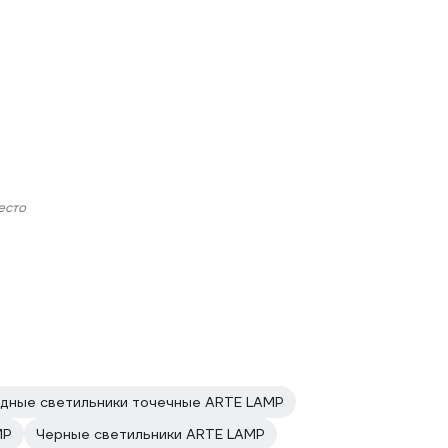
есто
дные светильники точечные ARTE LAMP
MP
Черные светильники ARTE LAMP