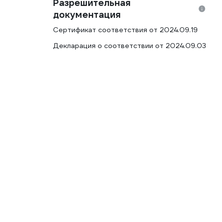
Разрешительная
документация
Сертификат соответствия от 2024.09.19
Декларация о соответствии от 2024.09.03