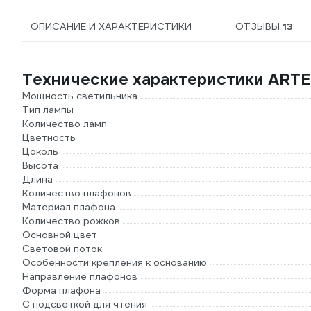
ОПИСАНИЕ И ХАРАКТЕРИСТИКИ
ОТЗЫВЫ
13
Технические характеристики ART
Мощность светильника
Тип лампы
Количество ламп
Цветность
Цоколь
Высота
Длина
Количество плафонов
Материал плафона
Количество рожков
Основной цвет
Световой поток
Особенности крепления к основанию
Направление плафонов
Форма плафона
С подсветкой для чтения