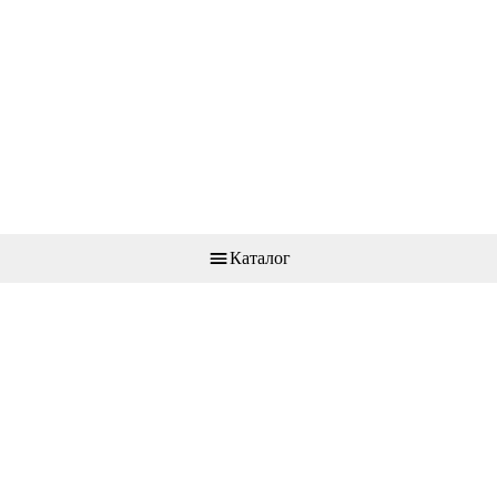
Каталог