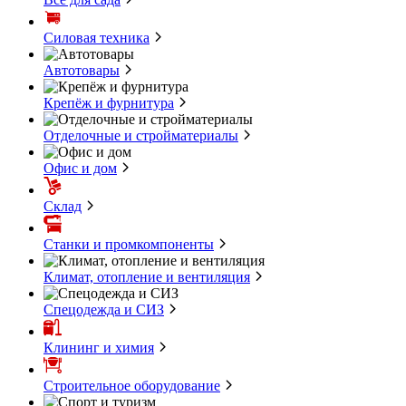
Силовая техника
Автотовары
Крепёж и фурнитура
Отделочные и стройматериалы
Офис и дом
Склад
Станки и промкомпоненты
Климат, отопление и вентиляция
Спецодежда и СИЗ
Клининг и химия
Строительное оборудование