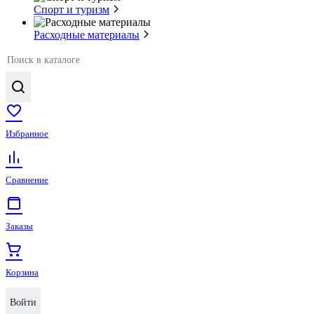
Спорт и туризм
Расходные материалы
Избранное
Сравнение
Заказы
Корзина
Войти