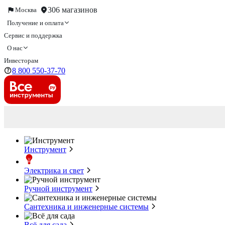
306 магазинов
Москва
Получение и оплата
Сервис и поддержка
О нас
Инвесторам
8 800 550-37-70
Инструмент
Электрика и свет
Ручной инструмент
Сантехника и инженерные системы
Всё для сада