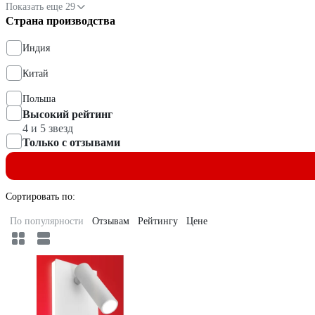
Показать еще 29
Страна производства
Индия
Китай
Польша
Высокий рейтинг
4 и 5 звезд
Только с отзывами
Сортировать по:
По популярности
Отзывам
Рейтингу
Цене