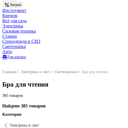
Акции
Инструмент
Крепеж
Всё для сада
Электрика
Силовая техника
Станки
Спецодежда и СИЗ
Сантехника
Авто
Для юрлиц
Главная
/
Электрика и свет
/
Светильники
/
Бра для чтения
Бра для чтения
385 товаров
Найдено 385 товаров
Категория
Электрика и свет