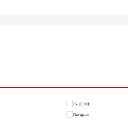
IN HOME
Navigator