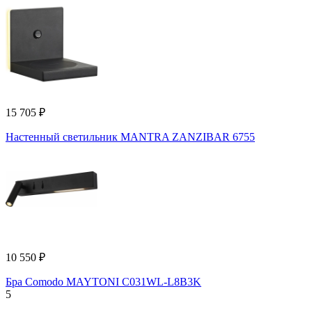
15 705 ₽
Настенный светильник MANTRA ZANZIBAR 6755
10 550 ₽
Бра Comodo MAYTONI C031WL-L8B3K
5