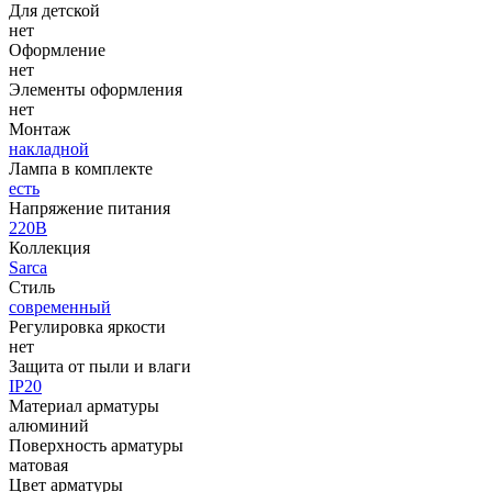
Для детской
нет
Оформление
нет
Элементы оформления
нет
Монтаж
накладной
Лампа в комплекте
есть
Напряжение питания
220В
Коллекция
Sarca
Стиль
современный
Регулировка яркости
нет
Защита от пыли и влаги
IP20
Материал арматуры
алюминий
Поверхность арматуры
матовая
Цвет арматуры