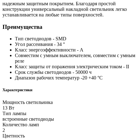
надежным защитным покрытием. Благодаря простой
конструкции универсальный накладной светильник легко
устанавливается на любые типы поверхностей.
Преимущества
Тип светодиодов - SMD
Угол рассеивания - 34 °
Класс энергоэффективности - A
Совместим с умным выключателем, совместим с умным
реле
Класс защиты от поражения электрическим током - II
Срок службы светодиодов - 50000 ч
Диапазон рабочих температур -20 +40 °C
Характеристики
Мощность светильника
13 Вт
Тип лампы
встроенные светодиоды
Количество ламп
2
Цветность