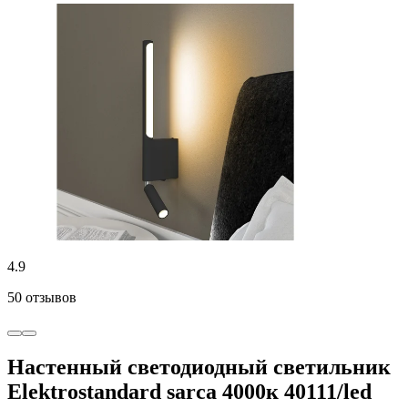
4.9
50 отзывов
Настенный светодиодный светильник
Elektrostandard sarca 4000к 40111/led