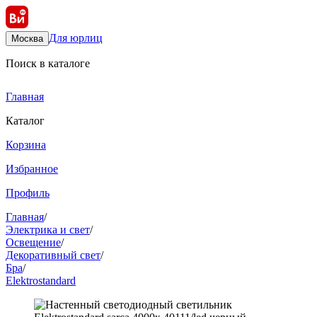
Для юрлиц
Москва
Поиск в каталоге
Главная
Каталог
Корзина
Избранное
Профиль
Главная
/
Электрика и свет
/
Освещение
/
Декоративный свет
/
Бра
/
Elektrostandard