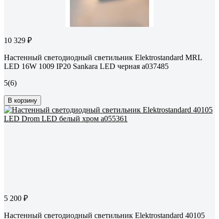
10 329 ₽
Настенный светодиодный светильник Elektrostandard MRL
LED 16W 1009 IP20 Sankara LED черная a037485
5
(6)
В корзину
5 200 ₽
Настенный светодиодный светильник Elektrostandard 40105