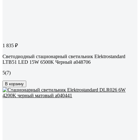
1 835 ₽
Светодиодный стационарный светильник Elektrostandard
LTB51 LED 15W 6500K Черный a048706
5
(7)
В корзину