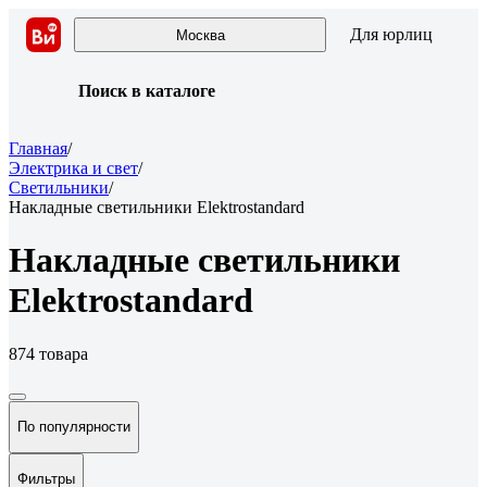
Для юрлиц
Москва
Поиск в каталоге
Главная
/
Электрика и свет
/
Светильники
/
Накладные светильники Elektrostandard
Накладные светильники
Elektrostandard
874 товара
По популярности
Фильтры