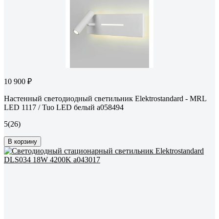
10 900 ₽
Настенный светодиодный светильник Elektrostandard - MRL
LED 1117 / Tuo LED белый a058494
5
(26)
В корзину