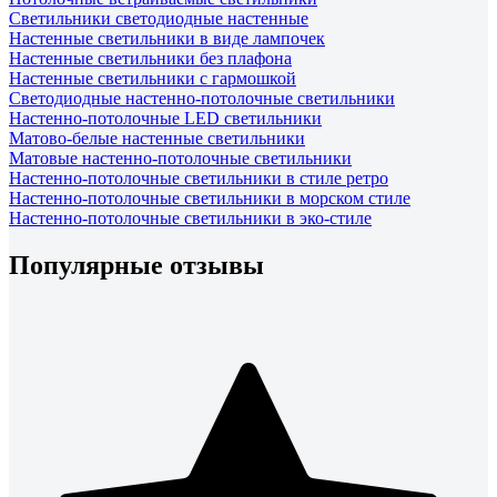
Светильники светодиодные настенные
Настенные светильники в виде лампочек
Настенные светильники без плафона
Настенные светильники с гармошкой
Светодиодные настенно-потолочные светильники
Настенно-потолочные LED светильники
Матово-белые настенные светильники
Матовые настенно-потолочные светильники
Настенно-потолочные светильники в стиле ретро
Настенно-потолочные светильники в морском стиле
Настенно-потолочные светильники в эко-стиле
Популярные отзывы