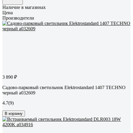
Наличие в магазинах
Цена
Производители
3 890 ₽
Садово-парковый светильник Elektrostandard 1407 TECHNO
черный a032609
4.7
(9)
В корзину