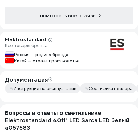
Посмотреть все отзывы
Elektrostandard
Все товары бренда
Россия — родина бренда
Китай — страна производства
Документация
Инструкция по эксплуатации
Сертификат дилера
Вопросы и ответы о светильнике
Elektrostandard 40111 LED Sarca LED белый
a057583