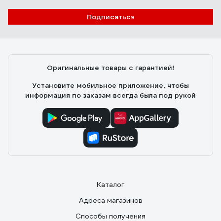
Подписаться
Оригинальные товары с гарантией!
Установите мобильное приложение, чтобы
информация по заказам всегда была под рукой
Каталог
Адреса магазинов
Способы получения