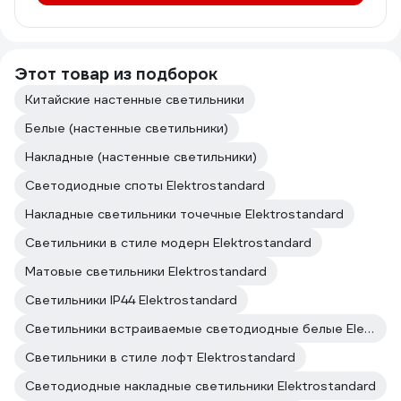
Этот товар из подборок
Китайские настенные светильники
Белые (настенные светильники)
Накладные (настенные светильники)
Светодиодные споты Elektrostandard
Накладные светильники точечные Elektrostandard
Светильники в стиле модерн Elektrostandard
Матовые светильники Elektrostandard
Светильники IP44 Elektrostandard
Светильники встраиваемые светодиодные белые Elektrostandard
Светильники в стиле лофт Elektrostandard
Светодиодные накладные светильники Elektrostandard