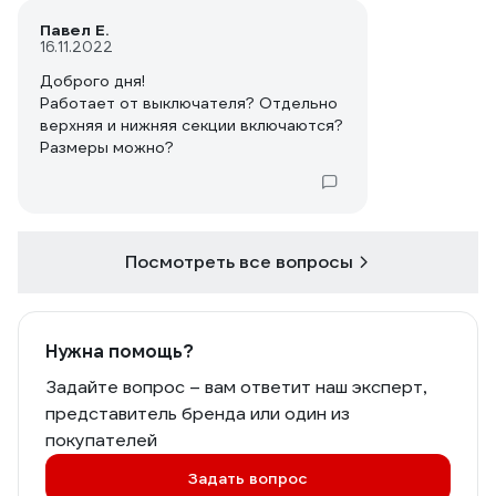
Павел Е.
16.11.2022
Доброго дня!
Работает от выключателя? Отдельно
верхняя и нижняя секции включаются?
Размеры можно?
Посмотреть все вопросы
Нужна помощь?
Задайте вопрос – вам ответит наш эксперт,
представитель бренда или один из
покупателей
Задать вопрос