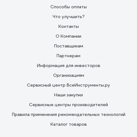
Способы оплаты
Что улучшить?
Контакты
О Компании
Поставщикам
Партнерам
Информация для инвесторов
Организациям
Сервисный центр ВсеИнструменты.ру
Наши закупки
Сервисные центры производителей
Правила применения рекомендательных технологий
Каталог товаров