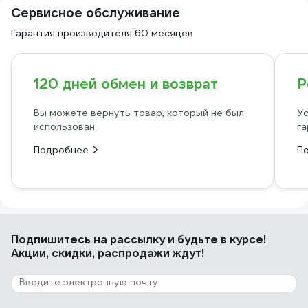
Сервисное обслуживание
Гарантия производителя 60 месяцев
120 дней обмен и возврат
Р
Вы можете вернуть товар, который не был
Ус
использован
га
Подробнее
П
Подпишитесь
на рассылку
и будьте в курсе!
Акции, скидки, распродажи ждут!