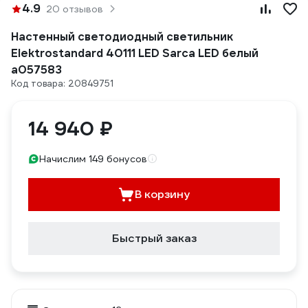
4.9
20 отзывов
Настенный светодиодный светильник
Elektrostandard 40111 LED Sarca LED белый
a057583
Код товара: 20849751
14 940 ₽
Начислим 149 бонусов
В корзину
Быстрый заказ