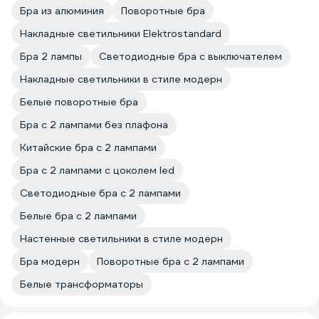
Бра из алюминия
Поворотные бра
Накладные светильники Elektrostandard
Бра 2 лампы
Светодиодные бра с выключателем
Накладные светильники в стиле модерн
Белые поворотные бра
Бра с 2 лампами без плафона
Китайские бра с 2 лампами
Бра с 2 лампами с цоколем led
Светодиодные бра с 2 лампами
Белые бра с 2 лампами
Настенные светильники в стиле модерн
Бра модерн
Поворотные бра с 2 лампами
Белые трансформаторы