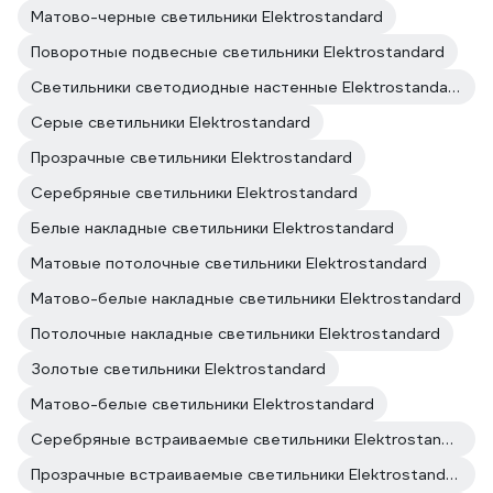
Матово-черные светильники Elektrostandard
Поворотные подвесные светильники Elektrostandard
Светильники светодиодные настенные Elektrostandard
Серые светильники Elektrostandard
Прозрачные светильники Elektrostandard
Серебряные светильники Elektrostandard
Белые накладные светильники Elektrostandard
Матовые потолочные светильники Elektrostandard
Матово-белые накладные светильники Elektrostandard
Потолочные накладные светильники Elektrostandard
Золотые светильники Elektrostandard
Матово-белые светильники Elektrostandard
Серебряные встраиваемые светильники Elektrostandard
Прозрачные встраиваемые светильники Elektrostandard