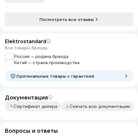
Посмотреть все отзывы
Elektrostandard
Все товары бренда
Россия — родина бренда
Китай — страна производства
Оригинальные товары c гарантией
Документация
Сертификат дилера
Скачать всю документацию
Вопросы и ответы