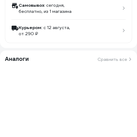
Самовывоз:
сегодня,
бесплатно
, из 1 магазина
Курьером:
c 12 августа,
от 290 ₽
Аналоги
Сравнить все