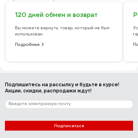
120 дней обмен и возврат
Р
Вы можете вернуть товар, который не был
Ус
использован
га
Подробнее
П
Подпишитесь
на рассылку
и будьте в курсе!
Акции, скидки, распродажи ждут!
Подписаться