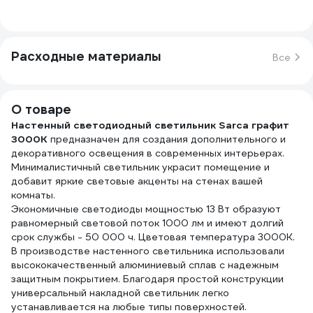
Расходные материалы
Все
О товаре
Настенный светодиодный светильник Sarca графит
3000К
предназначен для создания дополнительного и
декоративного освещения в современных интерьерах.
Минималистичный светильник украсит помещение и
добавит яркие световые акценты на стенах вашей
комнаты.
Экономичные светодиоды мощностью 13 Вт образуют
равномерный световой поток 1000 лм и имеют долгий
срок службы - 50 000 ч. Цветовая температура 3000К.
В производстве настенного светильника использовали
высококачественный алюминиевый сплав с надежным
защитным покрытием. Благодаря простой конструкции
универсальный накладной светильник легко
устанавливается на любые типы поверхностей.