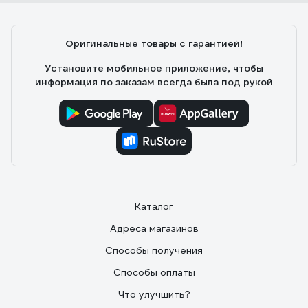
Оригинальные товары с гарантией!
Установите мобильное приложение, чтобы
информация по заказам всегда была под рукой
Каталог
Адреса магазинов
Способы получения
Способы оплаты
Что улучшить?