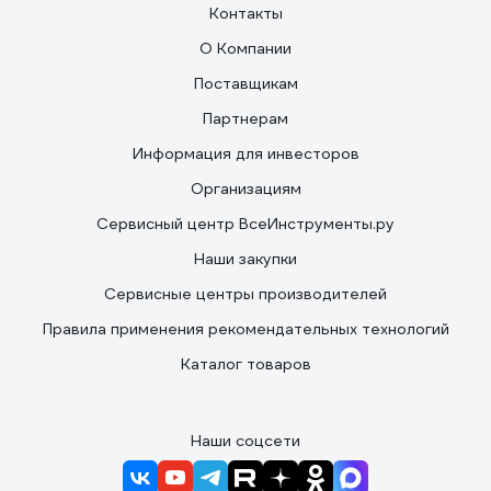
Контакты
О Компании
Поставщикам
Партнерам
Информация для инвесторов
Организациям
Сервисный центр ВсеИнструменты.ру
Наши закупки
Сервисные центры производителей
Правила применения рекомендательных технологий
Каталог товаров
Наши соцсети