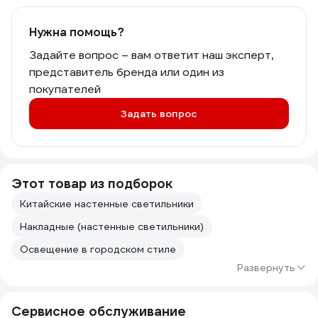
Нужна помощь?
Задайте вопрос – вам ответит наш эксперт,
представитель бренда или один из
покупателей
Задать вопрос
Этот товар из подборок
Китайские настенные светильники
Накладные (настенные светильники)
Освещение в городском стиле
Развернуть
Сервисное обслуживание