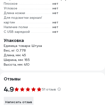
Плоское
нет
Угловое
нет
Длина ножки
нет
Для подсветки зеркал/
картин
нет
Наличие полки
нет
С USB зарядкой
нет
Упаковка
Единица товара: Штука
Вес, кг: 0.778
Длина, мм: 45
Ширина, мм: 165
Высота, мм: 410
Отзывы
4.9
51 отзыв
Написать отзыв