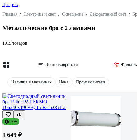
Профиль
Главная
/
Электрика и свет
/
Освещение
/
Декоративный свет
/
Бра
Металлические бра с 2 лампами
1019 товаров
По популярности
Фильтры
Наличие в магазинах
Цена
Производители
-3%
1 649 ₽