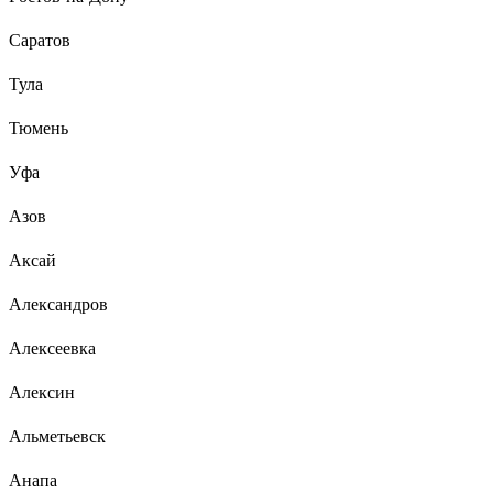
Саратов
Тула
Тюмень
Уфа
Азов
Аксай
Александров
Алексеевка
Алексин
Альметьевск
Анапа