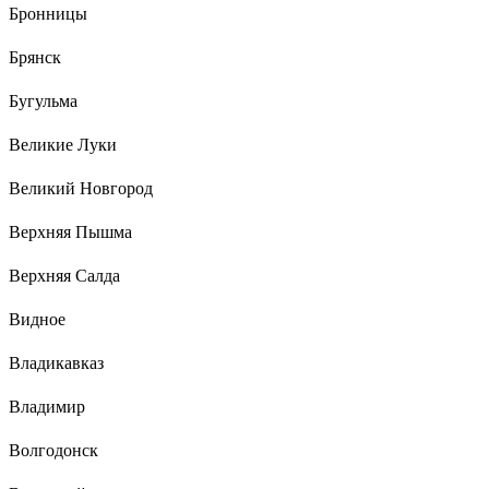
Бронницы
Брянск
Бугульма
Великие Луки
Великий Новгород
Верхняя Пышма
Верхняя Салда
Видное
Владикавказ
Владимир
Волгодонск