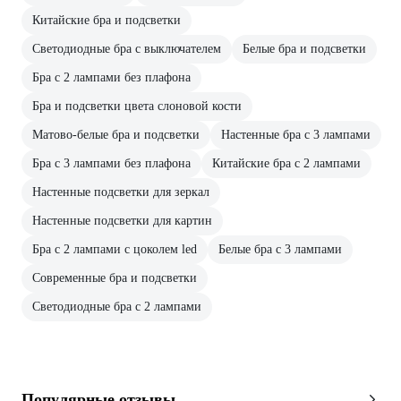
Китайские бра и подсветки
Светодиодные бра с выключателем
Белые бра и подсветки
Бра с 2 лампами без плафона
Бра и подсветки цвета слоновой кости
Матово-белые бра и подсветки
Настенные бра с 3 лампами
Бра с 3 лампами без плафона
Китайские бра с 2 лампами
Настенные подсветки для зеркал
Настенные подсветки для картин
Бра с 2 лампами с цоколем led
Белые бра с 3 лампами
Современные бра и подсветки
Светодиодные бра с 2 лампами
Популярные отзывы