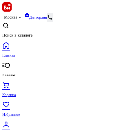
Для юрлиц
Москва
Поиск в каталоге
Главная
Каталог
Корзина
Избранное