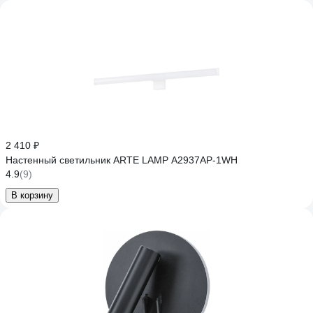
2 410 ₽
Настенный светильник ARTE LAMP A2937AP-1WH
4.9
(9)
В корзину