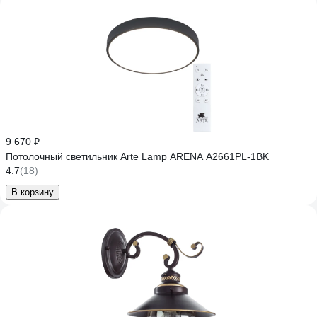
9 670 ₽
Потолочный светильник Arte Lamp ARENA A2661PL-1BK
4.7
(18)
В корзину