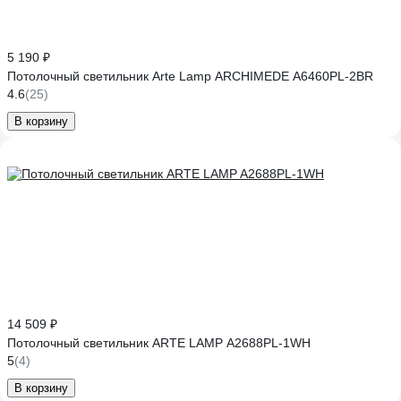
5 190 ₽
Потолочный светильник Arte Lamp ARCHIMEDE A6460PL-2BR
4.6
(25)
В корзину
14 509 ₽
Потолочный светильник ARTE LAMP A2688PL-1WH
5
(4)
В корзину