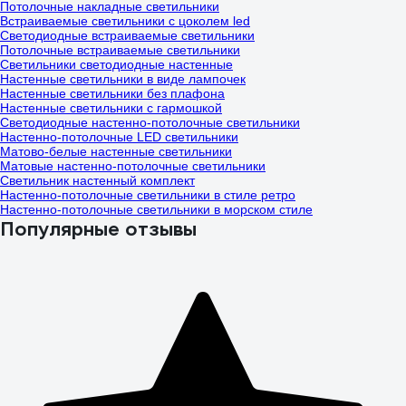
Потолочные накладные светильники
Встраиваемые светильники с цоколем led
Светодиодные встраиваемые светильники
Потолочные встраиваемые светильники
Светильники светодиодные настенные
Настенные светильники в виде лампочек
Настенные светильники без плафона
Настенные светильники с гармошкой
Светодиодные настенно-потолочные светильники
Настенно-потолочные LED светильники
Матово-белые настенные светильники
Матовые настенно-потолочные светильники
Светильник настенный комплект
Настенно-потолочные светильники в стиле ретро
Настенно-потолочные светильники в морском стиле
Популярные отзывы