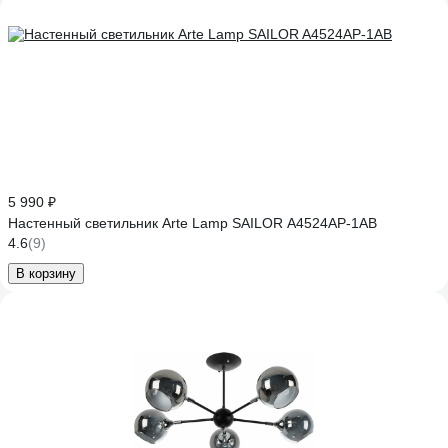
5 990 ₽
Настенный светильник Arte Lamp SAILOR A4524AP-1AB
4.6
(9)
В корзину