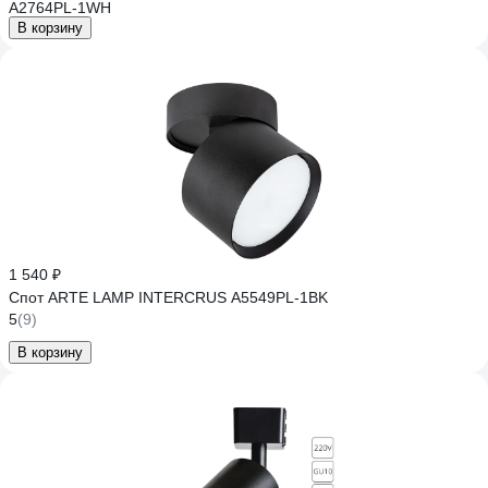
A2764PL-1WH
В корзину
1 540 ₽
Спот ARTE LAMP INTERCRUS A5549PL-1BK
5
(9)
В корзину