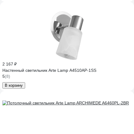
2 167 ₽
Настенный светильник Arte Lamp A4510AP-1SS
5
(8)
В корзину