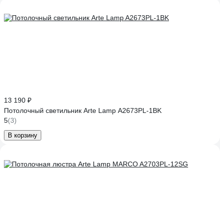
13 190 ₽
Потолочный светильник Arte Lamp A2673PL-1BK
5
(3)
В корзину