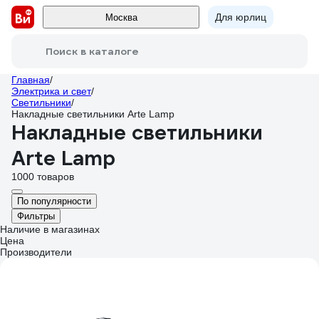
Для юрлиц
Москва
Поиск в каталоге
Главная
/
Электрика и свет
/
Светильники
/
Накладные светильники Arte Lamp
Накладные светильники
Arte Lamp
1000 товаров
По популярности
Фильтры
Наличие в магазинах
Цена
Производители