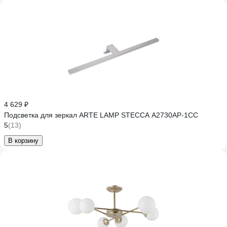
4 629 ₽
Подсветка для зеркал ARTE LAMP STECCA A2730AP-1CC
5
(13)
В корзину