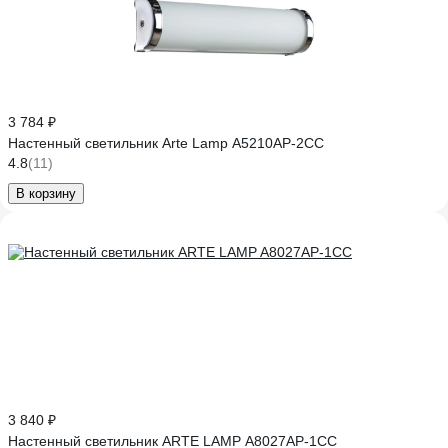
3 784 ₽
Настенный светильник Arte Lamp A5210AP-2CC
4.8
(11)
В корзину
3 840 ₽
Настенный светильник ARTE LAMP A8027AP-1CC