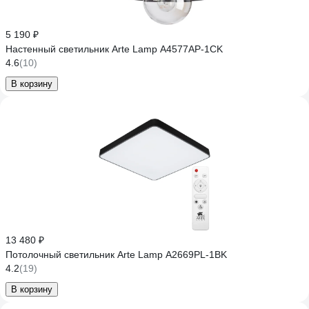
5 190 ₽
Настенный светильник Arte Lamp A4577AP-1CK
4.6
(10)
В корзину
13 480 ₽
Потолочный светильник Arte Lamp A2669PL-1BK
4.2
(19)
В корзину