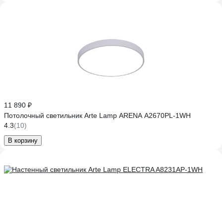
11 890 ₽
Потолочный светильник Arte Lamp ARENA A2670PL-1WH
4.3
(10)
В корзину