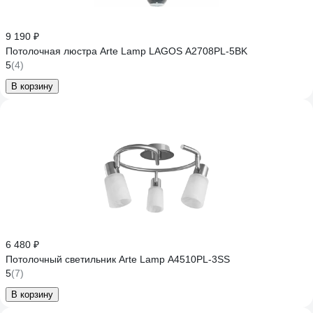
9 190 ₽
Потолочная люстра Arte Lamp LAGOS A2708PL-5BK
5
(4)
В корзину
6 480 ₽
Потолочный светильник Arte Lamp A4510PL-3SS
5
(7)
В корзину