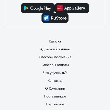
Каталог
Адреса магазинов
Способы получения
Способы оплаты
Что улучшить?
Контакты
О Компании
Поставщикам
Партнерам