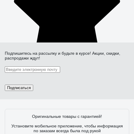
Подпишитесь
на рассылку
и будьте в курсе! Акции, скидки,
распродажи ждут!
Подписаться
Оригинальные товары с гарантией!
Установите мобильное приложение, чтобы информация
по заказам всегда была под рукой