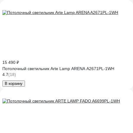
15 490 ₽
Потолочный светильник Arte Lamp ARENA A2671PL-1WH
4.7
(18)
В корзину