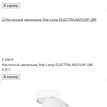
В корзину
5 930 ₽
Настенный светильник Arte Lamp ELECTRA A8231AP-1BK
4.8
(5)
В корзину