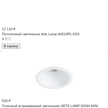
12 110 ₽
Потолочный светильник Arte Lamp A4510PL-6SS
4.7
(7)
В корзину
520 ₽
Точечный встраиваемый светильник ARTE LAMP DASH MINI