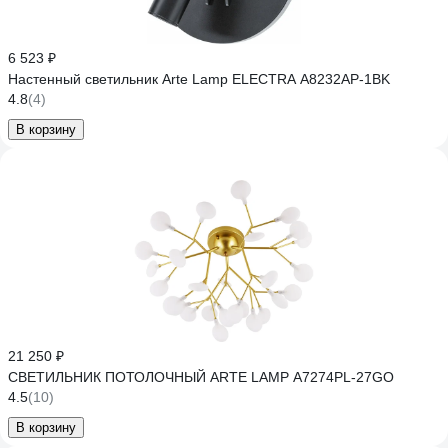
6 523 ₽
Настенный светильник Arte Lamp ELECTRA A8232AP-1BK
4.8
(4)
В корзину
21 250 ₽
СВЕТИЛЬНИК ПОТОЛОЧНЫЙ ARTE LAMP A7274PL-27GO
4.5
(10)
В корзину