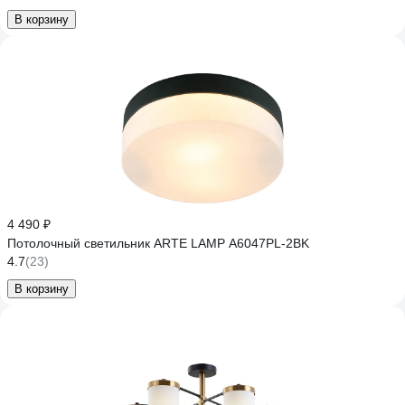
В корзину
4 490 ₽
Потолочный светильник ARTE LAMP A6047PL-2BK
4.7
(23)
В корзину