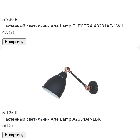
5 930 ₽
Настенный светильник Arte Lamp ELECTRA A8231AP-1WH
4.9
(7)
В корзину
5 125 ₽
Настенный светильник Arte Lamp A2054AP-1BK
5
(13)
В корзину