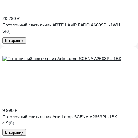
20 790 ₽
Потолочный светильник ARTE LAMP FADO A6699PL-1WH
5
(8)
В корзину
9 990 ₽
Потолочный светильник Arte Lamp SCENA A2663PL-1BK
4.9
(8)
В корзину