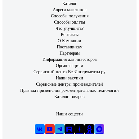
Каталог
Адреса магазинов
Способы получения
Способы оплаты
Что улучшить?
Контакты
О Компании
Поставщикам
Партнерам
Информация для инвесторов
Организациям
Сервисный центр ВсеИнструменты.ру
Наши закупки
Сервисные центры производителей
Правила применения рекомендательных технологий
Каталог товаров
Наши соцсети