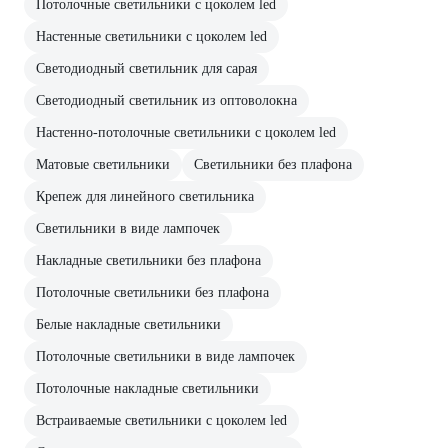
Потолочные светильники с цоколем led
Настенные светильники с цоколем led
Светодиодный светильник для сарая
Светодиодный светильник из оптоволокна
Настенно-потолочные светильники с цоколем led
Матовые светильники
Светильники без плафона
Крепеж для линейного светильника
Светильники в виде лампочек
Накладные светильники без плафона
Потолочные светильники без плафона
Белые накладные светильники
Потолочные светильники в виде лампочек
Потолочные накладные светильники
Встраиваемые светильники с цоколем led