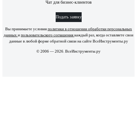
Чат для бизнес-клиентов
Подать заявку
Вы принимаете условия
политики в отношении обработки персональных
данных
и
пользовательского соглашения
каждый раз, когда оставляете свои
данные в любой форме обратной связи на сайте ВсеИнструменты.ру
© 2006 — 2026. ВсеИнструменты.ру