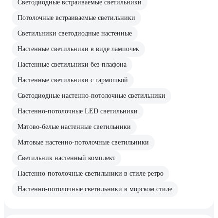
Светодиодные встраиваемые светильники
Потолочные встраиваемые светильники
Светильники светодиодные настенные
Настенные светильники в виде лампочек
Настенные светильники без плафона
Настенные светильники с гармошкой
Светодиодные настенно-потолочные светильники
Настенно-потолочные LED светильники
Матово-белые настенные светильники
Матовые настенно-потолочные светильники
Светильник настенный комплект
Настенно-потолочные светильники в стиле ретро
Настенно-потолочные светильники в морском стиле