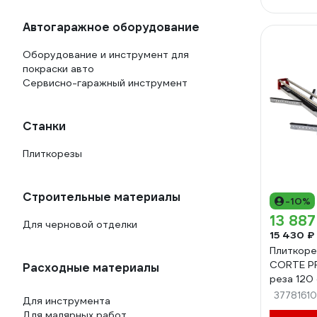
Автогаражное оборудование
Оборудование и инструмент для
покраски авто
Сервисно-гаражный инструмент
Станки
Плиткорезы
Строительные материалы
-10%
13 887
Для черновой отделки
15 430 ₽
Плиткоре
CORTE PR
Расходные материалы
реза 120
37781610
Для инструмента
Для малярных работ